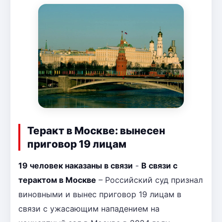
Теракт в Москве: вынесен
приговор 19 лицам
19 человек наказаны в связи
-
В связи с
терактом в Москве
– Российский суд признал
виновными и вынес приговор 19 лицам в
связи с ужасающим нападением на