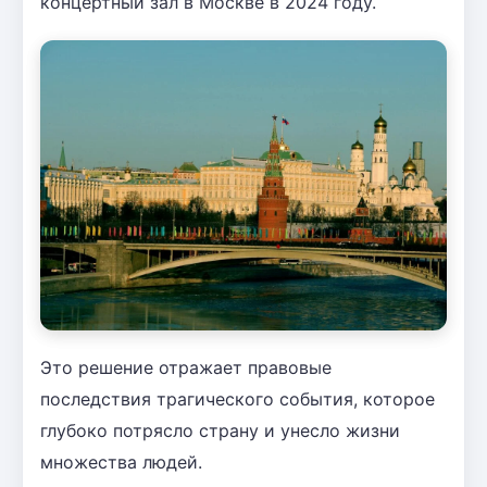
концертный зал в Москве в 2024 году.
Это решение отражает правовые
последствия трагического события, которое
глубоко потрясло страну и унесло жизни
множества людей.