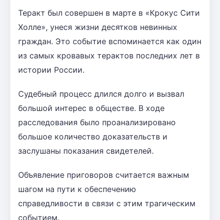
Теракт был совершен в марте в «Крокус Сити
Холле», унеся жизни десятков невинных
граждан. Это событие вспоминается как один
из самых кровавых терактов последних лет в
истории России.
Судебный процесс длился долго и вызвал
большой интерес в обществе. В ходе
расследования было проанализировано
большое количество доказательств и
заслушаны показания свидетелей.
Объявление приговоров считается важным
шагом на пути к обеспечению
справедливости в связи с этим трагическим
событием.