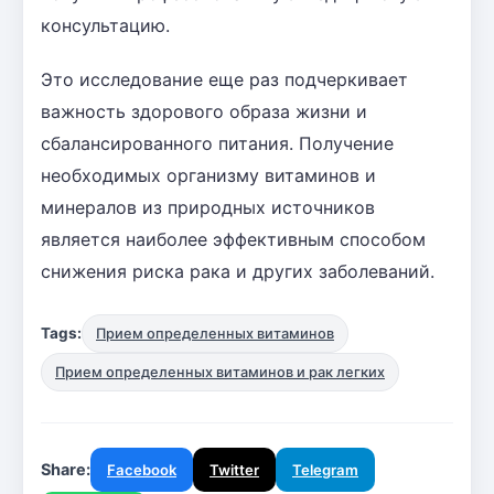
консультацию.
Это исследование еще раз подчеркивает
важность здорового образа жизни и
сбалансированного питания. Получение
необходимых организму витаминов и
минералов из природных источников
является наиболее эффективным способом
снижения риска рака и других заболеваний.
Tags:
Прием определенных витаминов
Прием определенных витаминов и рак легких
Share:
Facebook
Twitter
Telegram