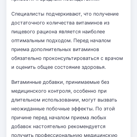
Специалисты подчеркивают, что получение
достаточного количества витаминов из
пищевого рациона является наиболее
оптимальным подходом. Перед началом
приема дополнительных витаминов
обязательно проконсультироваться с врачом
и оценить общее состояние здоровья.
Витаминные добавки, принимаемые без
медицинского контроля, особенно при
длительном использовании, могут вызвать
неожиданные побочные эффекты. По этой
причине перед началом приема любых
добавок настоятельно рекомендуется
получить профессиональную медицинскую