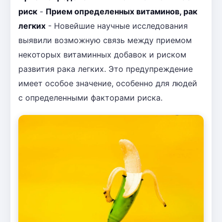
риск
-
Прием определенных витаминов, рак
легких
- Новейшие научные исследования
выявили возможную связь между приемом
некоторых витаминных добавок и риском
развития рака легких. Это предупреждение
имеет особое значение, особенно для людей
с определенными факторами риска.