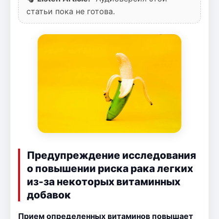
статьи пока не готова.
Предупреждение исследования
о повышении риска рака легких
из-за некоторых витаминных
добавок
Прием определенных витаминов повышает