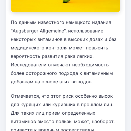
По данным известного немецкого издания
"Augsburger Allgemeine", использование
некоторых витаминов в высоких дозах и без
медицинского контроля может повысить
вероятность развития рака легких.
Исследователи отмечают необходимость
более осторожного подхода к витаминным
добавкам на основе этих выводов.
Отмечается, что этот риск особенно высок
для курящих или куривших в прошлом лиц.
Для таких лиц прием определенных
витаминов вместо пользы может, наоборот,
привести к вредным последствиям.