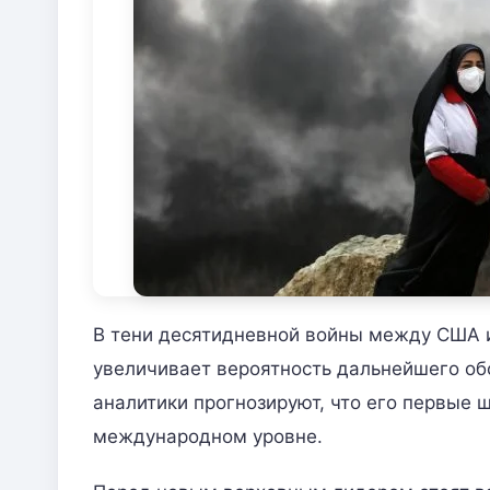
В тени десятидневной войны между США 
увеличивает вероятность дальнейшего об
аналитики прогнозируют, что его первые ш
международном уровне.