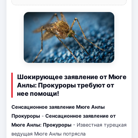
Шокирующее заявление от Мюге
Анлы: Прокуроры требуют от
нее помощи!
Сенсационное заявление Мюге Анлы
Прокуроры
-
Сенсационное заявление от
Мюге Анлы: Прокуроры
- Известная турецкая
ведущая Мюге Анлы потрясла