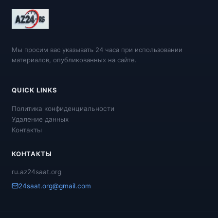
Мы просим вас указывать 24 часа при использовании
материалов, опубликованных на сайте.
QUICK LINKS
Политика конфиденциальности
Удаление данных
Контакты
КОНТАКТЫ
ru.az24saat.org
24saat.org@gmail.com