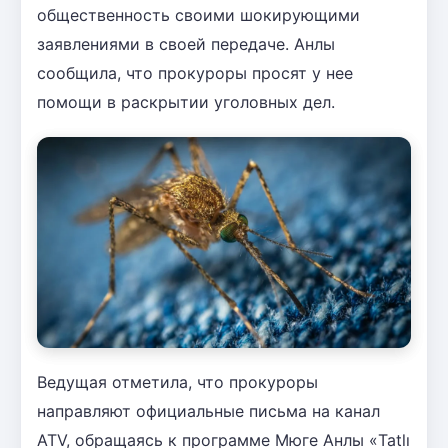
общественность своими шокирующими
заявлениями в своей передаче. Анлы
сообщила, что прокуроры просят у нее
помощи в раскрытии уголовных дел.
Ведущая отметила, что прокуроры
направляют официальные письма на канал
ATV, обращаясь к программе Мюге Анлы «Tatlı