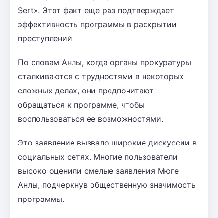
Sert». Этот факт еще раз подтверждает
эффективность программы в раскрытии
преступлений.
По словам Анлы, когда органы прокуратуры
сталкиваются с трудностями в некоторых
сложных делах, они предпочитают
обращаться к программе, чтобы
воспользоваться ее возможностями.
Это заявление вызвало широкие дискуссии в
социальных сетях. Многие пользователи
высоко оценили смелые заявления Мюге
Анлы, подчеркнув общественную значимость
программы.