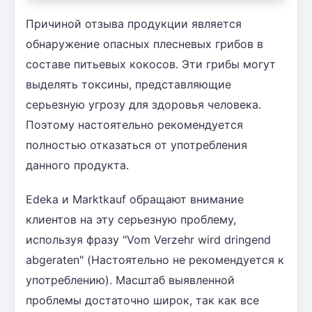
Причиной отзыва продукции является
обнаружение опасных плесневых грибов в
составе питьевых кокосов. Эти грибы могут
выделять токсины, представляющие
серьезную угрозу для здоровья человека.
Поэтому настоятельно рекомендуется
полностью отказаться от употребления
данного продукта.
Edeka и Marktkauf обращают внимание
клиентов на эту серьезную проблему,
используя фразу "Vom Verzehr wird dringend
abgeraten" (Настоятельно не рекомендуется к
употреблению). Масштаб выявленной
проблемы достаточно широк, так как все