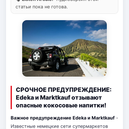
статьи пока не готова.
СРОЧНОЕ ПРЕДУПРЕЖДЕНИЕ:
Edeka и Marktkauf отзывают
опасные кокосовые напитки!
Важное предупреждение Edeka и Marktkauf
-
Известные немецкие сети супермаркетов