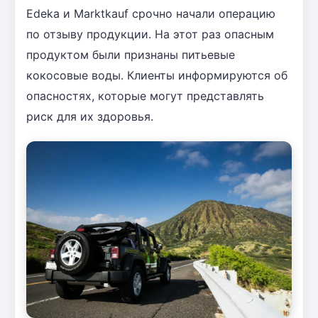
Edeka и Marktkauf срочно начали операцию
по отзыву продукции. На этот раз опасным
продуктом были признаны питьевые
кокосовые воды. Клиенты информируются об
опасностях, которые могут представлять
риск для их здоровья.