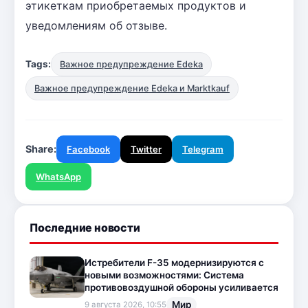
этикеткам приобретаемых продуктов и
уведомлениям об отзыве.
Tags:
Важное предупреждение Edeka
Важное предупреждение Edeka и Marktkauf
Share:
Facebook
Twitter
Telegram
WhatsApp
Последние новости
Истребители F-35 модернизируются с
новыми возможностями: Система
противовоздушной обороны усиливается
Мир
9 августа 2026, 10:55