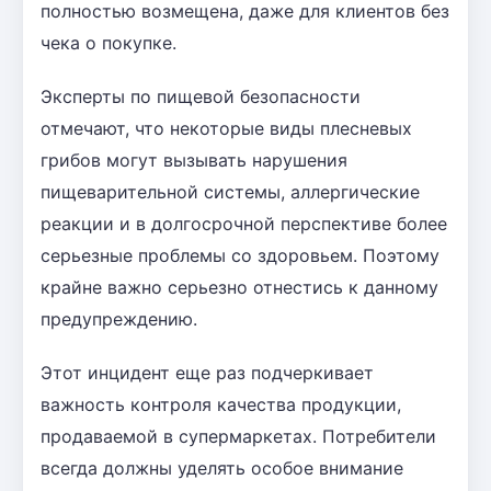
полностью возмещена, даже для клиентов без
чека о покупке.
Эксперты по пищевой безопасности
отмечают, что некоторые виды плесневых
грибов могут вызывать нарушения
пищеварительной системы, аллергические
реакции и в долгосрочной перспективе более
серьезные проблемы со здоровьем. Поэтому
крайне важно серьезно отнестись к данному
предупреждению.
Этот инцидент еще раз подчеркивает
важность контроля качества продукции,
продаваемой в супермаркетах. Потребители
всегда должны уделять особое внимание