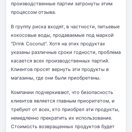
производственные партии затронуты этим
процессом отзыва.
В группу риска входят, в частности, питьевые
кокосовые воды, продаваемые под маркой
"Drink Coconut". Хотя на этих продуктах
указаны различные сроки годности, проблема
касается всех производственных партий.
Клиентов просят вернуть эти продукты в
магазины, где они были приобретены.
Компании подчеркивают, что безопасность
клиентов является главным приоритетом, и
требуют от всех, кто приобрел эти продукты,
немедленно прекратить их использование.
Стоимость возвращенных продуктов будет