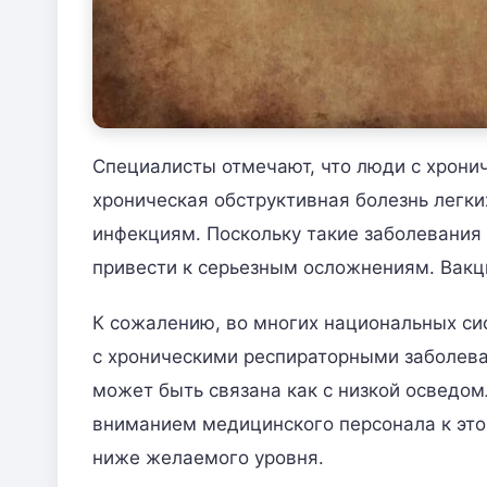
Специалисты отмечают, что люди с хрони
хроническая обструктивная болезнь легки
инфекциям. Поскольку такие заболевания
привести к серьезным осложнениям. Вакц
К сожалению, во многих национальных с
с хроническими респираторными заболева
может быть связана как с низкой осведом
вниманием медицинского персонала к этом
ниже желаемого уровня.