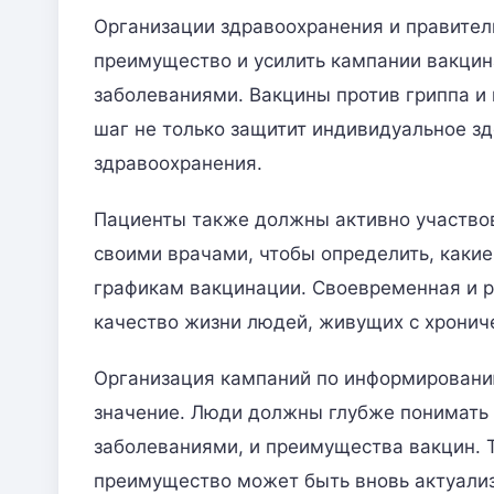
Организации здравоохранения и правител
преимущество и усилить кампании вакцин
заболеваниями. Вакцины против гриппа и 
шаг не только защитит индивидуальное зд
здравоохранения.
Пациенты также должны активно участвов
своими врачами, чтобы определить, какие
графикам вакцинации. Своевременная и р
качество жизни людей, живущих с хрони
Организация кампаний по информировани
значение. Люди должны глубже понимать 
заболеваниями, и преимущества вакцин. 
преимущество может быть вновь актуализ