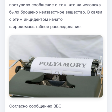
поступило сообщение о том, что на человека
было брошено неизвестное вещество. В связи
с этим инцидентом начато
широкомасштабное расследование.
Согласно сообщению BBC,