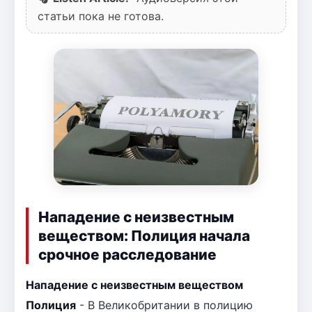
статьи пока не готова.
Нападение с неизвестным
веществом: Полиция начала
срочное расследование
Нападение с неизвестным веществом
Полиция
- В Великобритании в полицию