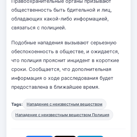
Правоохранительные органы призывают
общественность быть бдительной и лиц,
обладающих какой-либо информацией,
связаться с полицией.
Подобные нападения вызывают серьезную
обеспокоенность в обществе, и ожидается,
что полиция прояснит инцидент в короткие
сроки. Сообщается, что дополнительная
информация о ходе расследования будет
предоставлена в ближайшее время.
Tags:
Нападение с неизвестным веществом
Нападение с неизвестным веществом Полиция