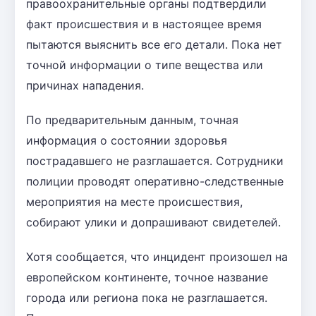
правоохранительные органы подтвердили
факт происшествия и в настоящее время
пытаются выяснить все его детали. Пока нет
точной информации о типе вещества или
причинах нападения.
По предварительным данным, точная
информация о состоянии здоровья
пострадавшего не разглашается. Сотрудники
полиции проводят оперативно-следственные
мероприятия на месте происшествия,
собирают улики и допрашивают свидетелей.
Хотя сообщается, что инцидент произошел на
европейском континенте, точное название
города или региона пока не разглашается.