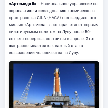
«Артемида II»
– Национальное управление по
аэронавтике и исследованию космического
пространства США (НАСА) подтвердило, что
миссия «Артемида II», которая станет первым
пилотируемым полетом на Луну после 50-
летнего перерыва, состоится в апреле. Этот
шаг расценивается как важный этап в
возвращении человечества на Луну.