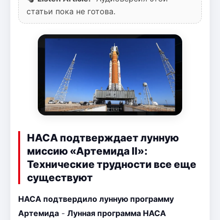
статьи пока не готова.
НАСА подтверждает лунную
миссию «Артемида II»:
Технические трудности все еще
существуют
НАСА подтвердило лунную программу
Артемида
-
Лунная программа НАСА