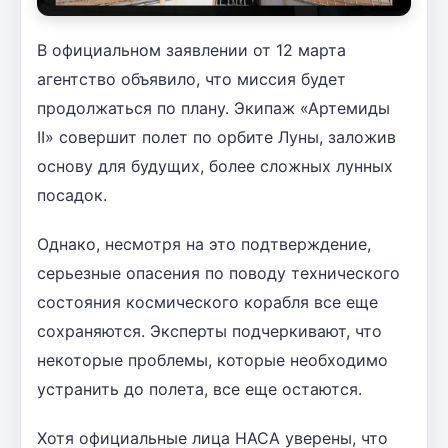
В официальном заявлении от 12 марта
агентство объявило, что миссия будет
продолжаться по плану. Экипаж «Артемиды
II» совершит полет по орбите Луны, заложив
основу для будущих, более сложных лунных
посадок.
Однако, несмотря на это подтверждение,
серьезные опасения по поводу технического
состояния космического корабля все еще
сохраняются. Эксперты подчеркивают, что
некоторые проблемы, которые необходимо
устранить до полета, все еще остаются.
Хотя официальные лица НАСА уверены, что