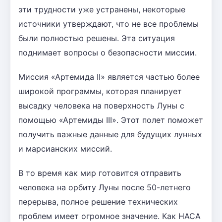
эти трудности уже устранены, некоторые
источники утверждают, что не все проблемы
были полностью решены. Эта ситуация
поднимает вопросы о безопасности миссии.
Миссия «Артемида II» является частью более
широкой программы, которая планирует
высадку человека на поверхность Луны с
помощью «Артемиды III». Этот полет поможет
получить важные данные для будущих лунных
и марсианских миссий.
В то время как мир готовится отправить
человека на орбиту Луны после 50-летнего
перерыва, полное решение технических
проблем имеет огромное значение. Как НАСА