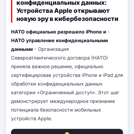
конфиденциальных данных:
Устройства Apple открывают
новую эру в кибербезопасности
НАТО официально разрешило iPhone и
-
НАТО управление конфиденциальными
данными
- Организация
Североатлантического договора (НАТО)
приняла важное решение, официально
сертифицировав устройства iPhone и iPad для
обработки конфиденциальных данных
категории «Ограниченный доступ». Этот шаг
демонстрирует международное признание
потенциала безопасности мобильных
устройств Apple.