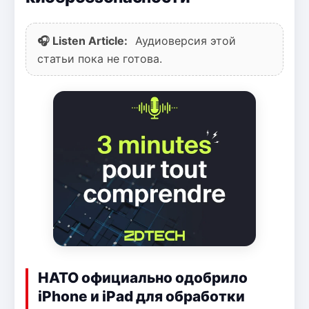
🎧 Listen Article:
Аудиоверсия этой
статьи пока не готова.
НАТО официально одобрило
iPhone и iPad для обработки