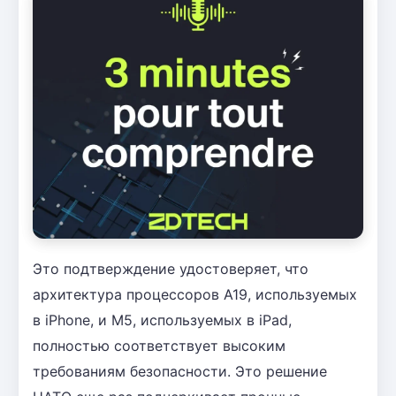
Это подтверждение удостоверяет, что
архитектура процессоров A19, используемых
в iPhone, и M5, используемых в iPad,
полностью соответствует высоким
требованиям безопасности. Это решение