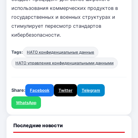
использования коммерческих продуктов в
государственных и военных структурах и
стимулирует пересмотр стандартов
кибербезопасности.
Tags:
НАТО конфиденциальные данные
НАТО управление конфиденциальными данными
Share:
Facebook
Twitter
Telegram
WhatsApp
Последние новости