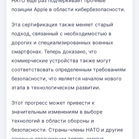
НАТО еще раз подчеркивает прочные
позиции Apple в области кибербезопасности.
Эта сертификация также меняет старый
подход, связанный с необходимостью в
дорогих и специализированных военных
смартфонах. Теперь доказано, что
коммерческие устройства также могут
соответствовать определенным требованиям
безопасности, что является началом нового
этапа в технологическом развитии.
Этот прогресс может привести к
значительным изменениям в выборе
технологий в области обороны и
безопасности. Страны-члены НАТО и другие
союзные организации теперь смогут