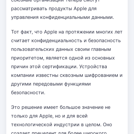
рассматривать продукты Apple для
управления конфиденциальными данными.
Тот факт, что Apple на протяжении многих лет
считает конфиденциальность и безопасность
пользовательских данных своим главным
приоритетом, является одной из основных
причин этой сертификации. Устройства
компании известны сквозным шифрованием и
другими передовыми функциями
безопасности.
Это решение имеет большое значение не
только для Apple, но и для всей
технологической индустрии в целом. Оно
создает прецедент для более широкого