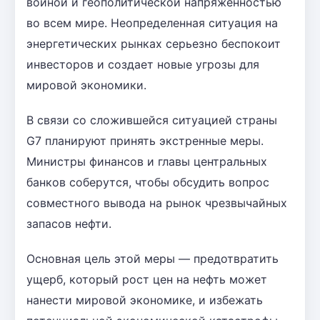
войной и геополитической напряженностью
во всем мире. Неопределенная ситуация на
энергетических рынках серьезно беспокоит
инвесторов и создает новые угрозы для
мировой экономики.
В связи со сложившейся ситуацией страны
G7 планируют принять экстренные меры.
Министры финансов и главы центральных
банков соберутся, чтобы обсудить вопрос
совместного вывода на рынок чрезвычайных
запасов нефти.
Основная цель этой меры — предотвратить
ущерб, который рост цен на нефть может
нанести мировой экономике, и избежать