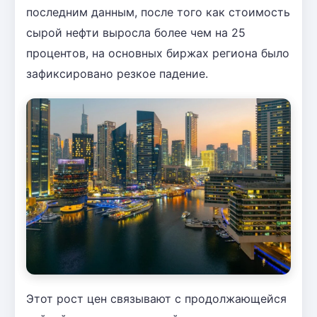
последним данным, после того как стоимость
сырой нефти выросла более чем на 25
процентов, на основных биржах региона было
зафиксировано резкое падение.
Этот рост цен связывают с продолжающейся