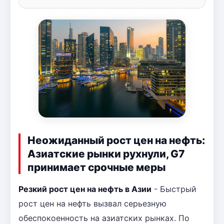
Неожиданный рост цен на нефть:
Азиатские рынки рухнули, G7
принимает срочные меры
Резкий рост цен на нефть в Азии
- Быстрый
рост цен на нефть вызвал серьезную
обеспокоенность на азиатских рынках. По