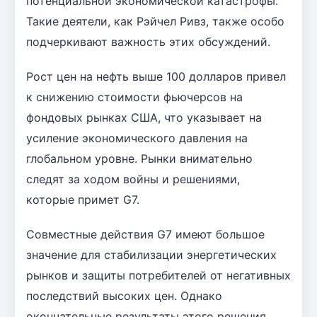
потенциальной экономической катастрофы.
Такие деятели, как Рэйчел Ривз, также особо
подчеркивают важность этих обсуждений.
Рост цен на нефть выше 100 долларов привел
к снижению стоимости фьючерсов на
фондовых рынках США, что указывает на
усиление экономического давления на
глобальном уровне. Рынки внимательно
следят за ходом войны и решениями,
которые примет G7.
Совместные действия G7 имеют большое
значение для стабилизации энергетических
рынков и защиты потребителей от негативных
последствий высоких цен. Однако
окончательные результаты этого решения