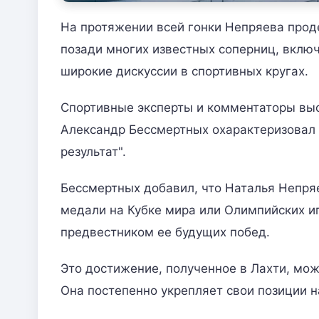
На протяжении всей гонки Непряева прод
позади многих известных соперниц, вклю
широкие дискуссии в спортивных кругах.
Спортивные эксперты и комментаторы вы
Александр Бессмертных охарактеризовал 
результат".
Бессмертных добавил, что Наталья Непря
медали на Кубке мира или Олимпийских и
предвестником ее будущих побед.
Это достижение, полученное в Лахти, мож
Она постепенно укрепляет свои позиции 