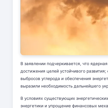
В заявлении подчеркивается, что ядерна
достижения целей устойчивого развития;
выбросов углерода и обеспечения энерге
выразили необходимость дальнейшего укр
В условиях существующих энергетических
энергетики и упрощение финансовых меха