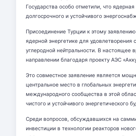
Государства особо отметили, что ядерная
долгосрочного и устойчивого энергоснаб
Присоединение Турции к этому заявлению
ядерной энергетике для удовлетворения 
углеродной нейтральности. В настоящее в
направлении благодаря проекту АЭС «Акк
Это совместное заявление является мощн
центральное место в глобальных энергет
международного сообщества в этой обла
чистого и устойчивого энергетического б
Среди вопросов, обсуждавшихся на самми
инвестиции в технологии реакторов новог