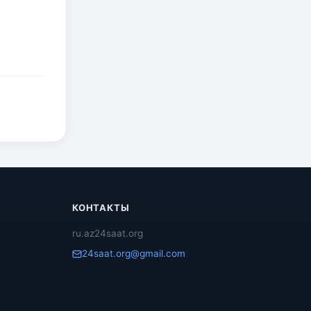
КОНТАКТЫ
ru.az24saat.org
24saat.org@gmail.com