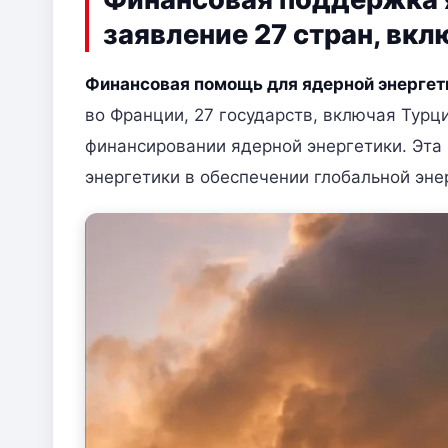
заявление 27 стран, вк
Финансовая помощь для ядерной энергет
во Франции, 27 государств, включая Турц
финансировании ядерной энергетики. Эта
энергетики в обеспечении глобальной эне