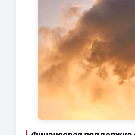
Финансовая поддержка 