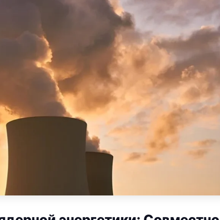
ядерной энергетики: Совместно