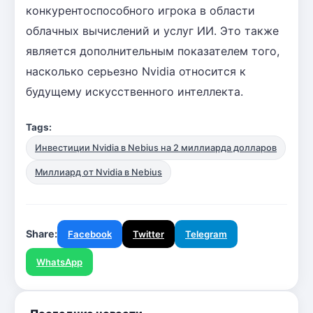
конкурентоспособного игрока в области
облачных вычислений и услуг ИИ. Это также
является дополнительным показателем того,
насколько серьезно Nvidia относится к
будущему искусственного интеллекта.
Tags:
Инвестиции Nvidia в Nebius на 2 миллиарда долларов
Миллиард от Nvidia в Nebius
Share:
Facebook
Twitter
Telegram
WhatsApp