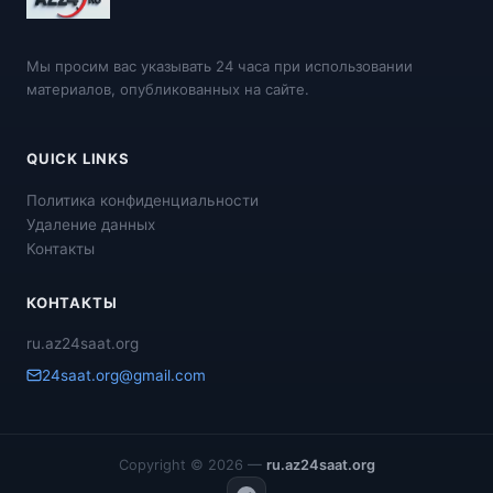
Мы просим вас указывать 24 часа при использовании
материалов, опубликованных на сайте.
QUICK LINKS
Политика конфиденциальности
Удаление данных
Контакты
КОНТАКТЫ
ru.az24saat.org
24saat.org@gmail.com
Copyright © 2026 —
ru.az24saat.org