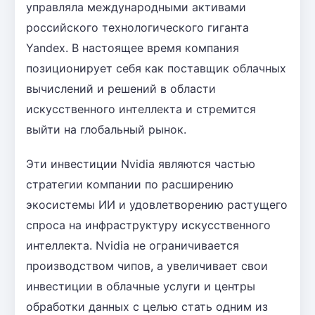
управляла международными активами
российского технологического гиганта
Yandex. В настоящее время компания
позиционирует себя как поставщик облачных
вычислений и решений в области
искусственного интеллекта и стремится
выйти на глобальный рынок.
Эти инвестиции Nvidia являются частью
стратегии компании по расширению
экосистемы ИИ и удовлетворению растущего
спроса на инфраструктуру искусственного
интеллекта. Nvidia не ограничивается
производством чипов, а увеличивает свои
инвестиции в облачные услуги и центры
обработки данных с целью стать одним из