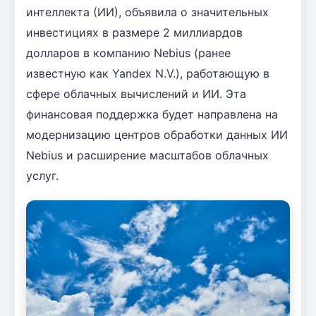
интеллекта (ИИ), объявила о значительных
инвестициях в размере 2 миллиардов
долларов в компанию Nebius (ранее
известную как Yandex N.V.), работающую в
сфере облачных вычислений и ИИ. Эта
финансовая поддержка будет направлена на
модернизацию центров обработки данных ИИ
Nebius и расширение масштабов облачных
услуг.