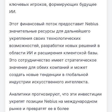
ключевых игроков, формирующих будущее
ИИ.
Этот финансовый поток предоставит Nebius
значительные ресурсы для дальнейшего
укрепления своих технологических
возможностей, разработки новых решений в
области ИИ и расширения клиентской базы.
Это сотрудничество имеет стратегическое
значение для обеих компаний и может
создать новые тенденции в глобальной
индустрии искусственного интеллекта.
Аналитики прогнозируют, что эти инвестиции
укрепят позиции Nebius на международном
рынке и превратят ее в более