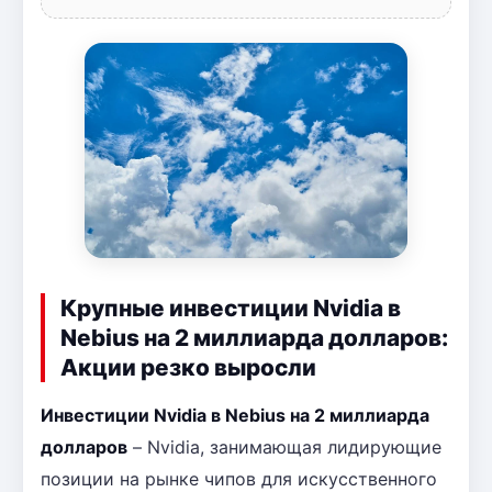
Крупные инвестиции Nvidia в
Nebius на 2 миллиарда долларов:
Акции резко выросли
Инвестиции Nvidia в Nebius на 2 миллиарда
долларов
– Nvidia, занимающая лидирующие
позиции на рынке чипов для искусственного