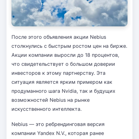
После этого объявления акции Nebius
столкнулись с быстрым ростом цен на бирже.
Акции компании выросли до 18 процентов,
что свидетельствует о большом доверии
инвесторов к этому партнерству. Эта
ситуация является ярким примером как
продуманного шага Nvidia, так и будущих
возможностей Nebius на рынке
искусственного интеллекта.
Nebius — это ребрендинговая версия
компании Yandex N.V., которая ранее