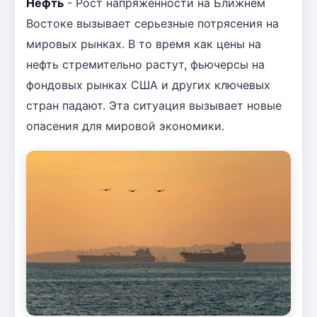
Нефть
- Рост напряженности на Ближнем
Востоке вызывает серьезные потрясения на
мировых рынках. В то время как цены на
нефть стремительно растут, фьючерсы на
фондовых рынках США и других ключевых
стран падают. Эта ситуация вызывает новые
опасения для мировой экономики.