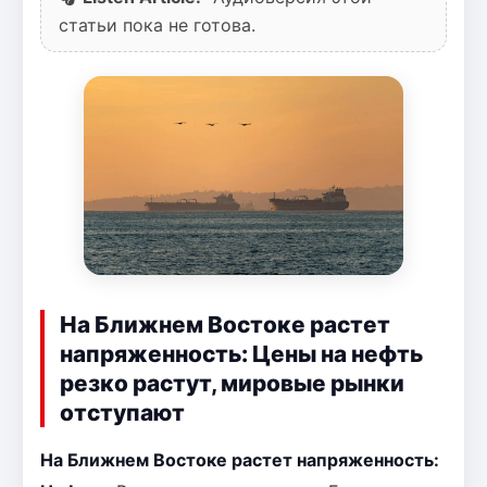
статьи пока не готова.
На Ближнем Востоке растет
напряженность: Цены на нефть
резко растут, мировые рынки
отступают
На Ближнем Востоке растет напряженность: