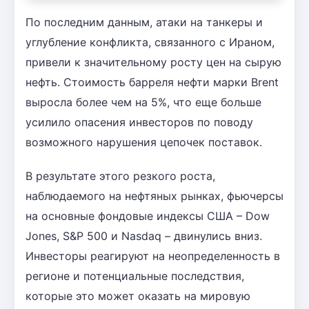
По последним данным, атаки на танкеры и
углубление конфликта, связанного с Ираном,
привели к значительному росту цен на сырую
нефть. Стоимость барреля нефти марки Brent
выросла более чем на 5%, что еще больше
усилило опасения инвесторов по поводу
возможного нарушения цепочек поставок.
В результате этого резкого роста,
наблюдаемого на нефтяных рынках, фьючерсы
на основные фондовые индексы США – Dow
Jones, S&P 500 и Nasdaq – двинулись вниз.
Инвесторы реагируют на неопределенность в
регионе и потенциальные последствия,
которые это может оказать на мировую