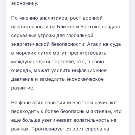
экономику.
По мнению аналитиков, рост военной
напряженности на Ближнем Востоке создает
серьезные угрозы для глобальной
энергетической безопасности. Атаки на суда
в морских путях могут препятствовать
международной торговле, что, в свою
очередь, может усилить инфляционное
давление и замедлить экономическое
развитие.
На фоне этих событий инвесторы начинают
переходить к более безопасным активам, что
еще больше увеличивает волатильность на
рынках. Прогнозируется рост спроса на