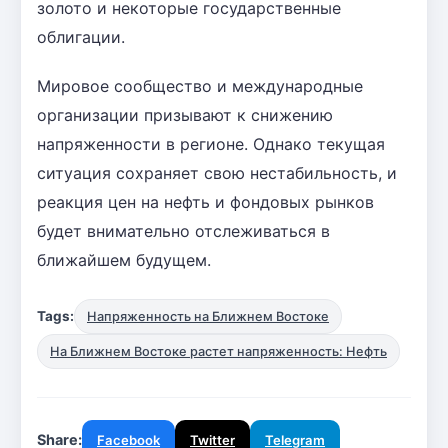
золото и некоторые государственные
облигации.
Мировое сообщество и международные
организации призывают к снижению
напряженности в регионе. Однако текущая
ситуация сохраняет свою нестабильность, и
реакция цен на нефть и фондовых рынков
будет внимательно отслеживаться в
ближайшем будущем.
Tags:
Напряженность на Ближнем Востоке
На Ближнем Востоке растет напряженность: Нефть
Share:
Facebook
Twitter
Telegram