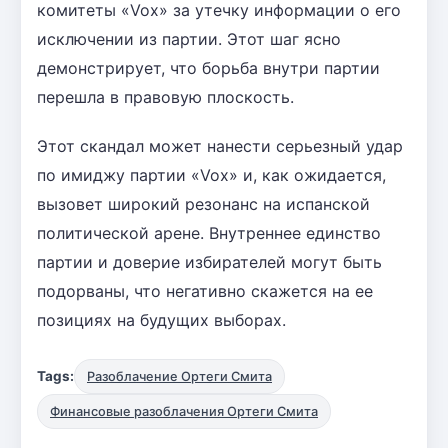
комитеты «Vox» за утечку информации о его
исключении из партии. Этот шаг ясно
демонстрирует, что борьба внутри партии
перешла в правовую плоскость.
Этот скандал может нанести серьезный удар
по имиджу партии «Vox» и, как ожидается,
вызовет широкий резонанс на испанской
политической арене. Внутреннее единство
партии и доверие избирателей могут быть
подорваны, что негативно скажется на ее
позициях на будущих выборах.
Tags:
Разоблачение Ортеги Смита
Финансовые разоблачения Ортеги Смита