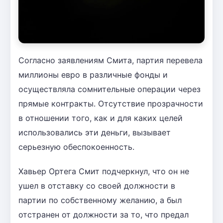
Согласно заявлениям Смита, партия перевела
миллионы евро в различные фонды и
осуществляла сомнительные операции через
прямые контракты. Отсутствие прозрачности
в отношении того, как и для каких целей
использовались эти деньги, вызывает
серьезную обеспокоенность.
Хавьер Ортега Смит подчеркнул, что он не
ушел в отставку со своей должности в
партии по собственному желанию, а был
отстранен от должности за то, что предал