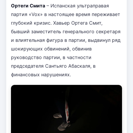
Ортеги Смита
– Испанская ультраправая
партия «Vox» в настоящее время переживает
глубокий кризис. Хавьер Ортега Смит,
бывший заместитель генерального секретаря
и влиятельная фигура в партии, выдвинул ряд
шокирующих обвинений, обвинив
руководство партии, в частности
председателя Сантьяго Абаскаля, в
финансовых нарушениях.