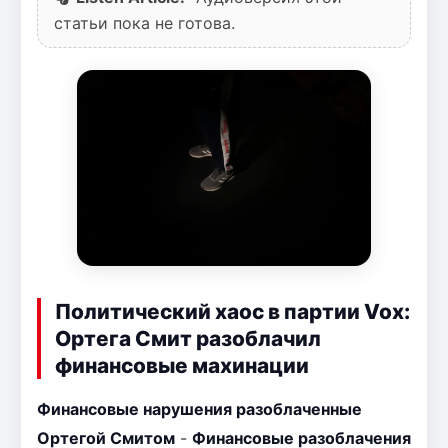
статьи пока не готова.
Политический хаос в партии Vox:
Ортега Смит разоблачил
финансовые махинации
Финансовые нарушения разоблаченные
Ортегой Смитом
-
Финансовые разоблачения