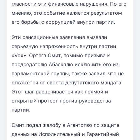
гласности эти финансовые нарушения. По его
мнению, это событие является результатом
его борьбы с коррупцией внутри партии.
Эти сенсационные заявления вызвали
серьезную напряженность внутри партии
«Vox». Ортега Смит, помимо призыва к
председателю Абаскалю исключить его из
парламентской группы, также заявил, что не
откажется от своего депутатского мандата.
Этот шаг расценивается как прямой и
открытый протест против руководства
партии.
Смит подал жалобу в Агентство по защите
данных на Исполнительный и Гарантийный