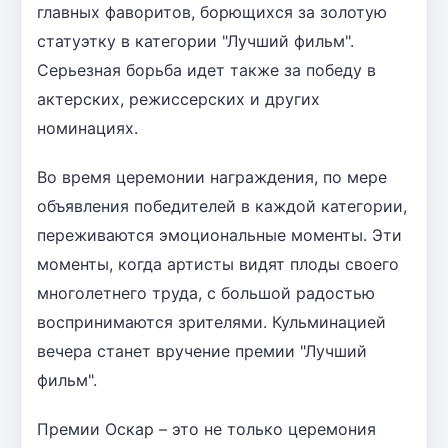
главных фаворитов, борющихся за золотую
статуэтку в категории "Лучший фильм".
Серьезная борьба идет также за победу в
актерских, режиссерских и других
номинациях.
Во время церемонии награждения, по мере
объявления победителей в каждой категории,
переживаются эмоциональные моменты. Эти
моменты, когда артисты видят плоды своего
многолетнего труда, с большой радостью
воспринимаются зрителями. Кульминацией
вечера станет вручение премии "Лучший
фильм".
Премии Оскар – это не только церемония