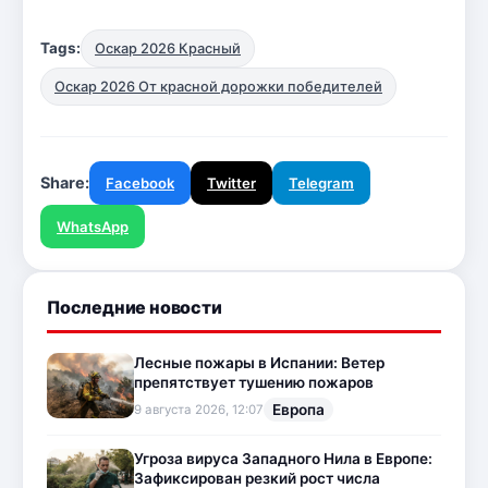
Tags:
Оскар 2026 Красный
Оскар 2026 От красной дорожки победителей
Share:
Facebook
Twitter
Telegram
WhatsApp
Последние новости
Лесные пожары в Испании: Ветер
препятствует тушению пожаров
Европа
9 августа 2026, 12:07
Угроза вируса Западного Нила в Европе:
Зафиксирован резкий рост числа