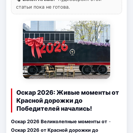
статьи пока не готова.
Оскар 2026: Живые моменты от
Красной дорожки до
Победителей начались!
Оскар 2026 Великолепные моменты от
-
Оскар 2026 от Красной дорожки до