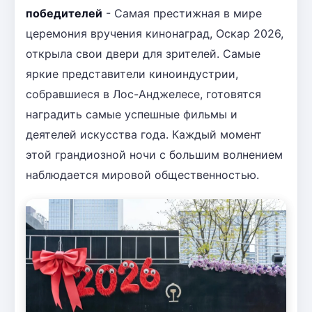
победителей
- Самая престижная в мире
церемония вручения кинонаград, Оскар 2026,
открыла свои двери для зрителей. Самые
яркие представители киноиндустрии,
собравшиеся в Лос-Анджелесе, готовятся
наградить самые успешные фильмы и
деятелей искусства года. Каждый момент
этой грандиозной ночи с большим волнением
наблюдается мировой общественностью.