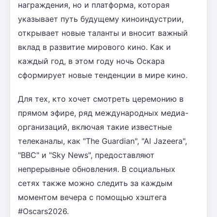
награждения, но и платформа, которая
указывает путь будущему киноиндустрии,
открывает новые таланты и вносит важный
вклад в развитие мирового кино. Как и
каждый год, в этом году ночь Оскара
сформирует новые тенденции в мире кино.
Для тех, кто хочет смотреть церемонию в
прямом эфире, ряд международных медиа-
организаций, включая такие известные
телеканалы, как "The Guardian", "Al Jazeera",
"BBC" и "Sky News", предоставляют
непрерывные обновления. В социальных
сетях также можно следить за каждым
моментом вечера с помощью хэштега
#Oscars2026.