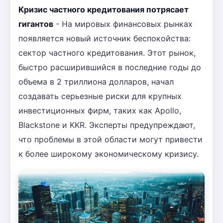
Кризис частного кредитования потрясает
гигантов
- На мировых финансовых рынках
появляется новый источник беспокойства:
сектор частного кредитования. Этот рынок,
быстро расширившийся в последние годы до
объема в 2 триллиона долларов, начал
создавать серьезные риски для крупных
инвестиционных фирм, таких как Apollo,
Blackstone и KKR. Эксперты предупреждают,
что проблемы в этой области могут привести
к более широкому экономическому кризису.