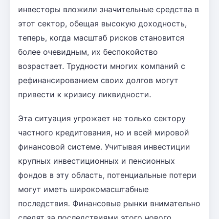
инвесторы вложили значительные средства в
этот сектор, обещая высокую доходность,
теперь, когда масштаб рисков становится
более очевидным, их беспокойство
возрастает. Трудности многих компаний с
рефинансированием своих долгов могут
привести к кризису ликвидности.
Эта ситуация угрожает не только сектору
частного кредитования, но и всей мировой
финансовой системе. Учитывая инвестиции
крупных инвестиционных и пенсионных
фондов в эту область, потенциальные потери
могут иметь широкомасштабные
последствия. Финансовые рынки внимательно
следят за последствиями этого нового