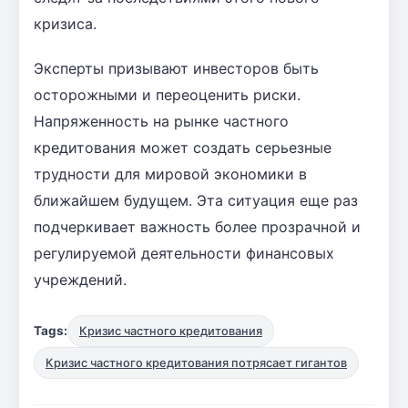
кризиса.
Эксперты призывают инвесторов быть
осторожными и переоценить риски.
Напряженность на рынке частного
кредитования может создать серьезные
трудности для мировой экономики в
ближайшем будущем. Эта ситуация еще раз
подчеркивает важность более прозрачной и
регулируемой деятельности финансовых
учреждений.
Tags:
Кризис частного кредитования
Кризис частного кредитования потрясает гигантов