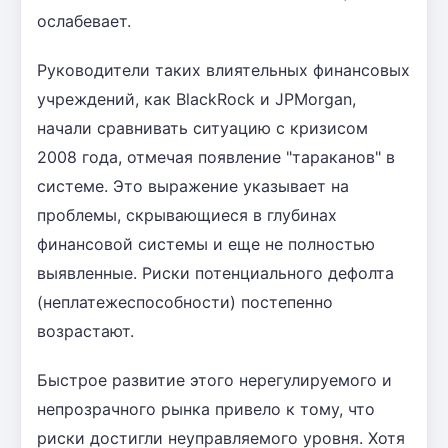
ослабевает.
Руководители таких влиятельных финансовых
учреждений, как BlackRock и JPMorgan,
начали сравнивать ситуацию с кризисом
2008 года, отмечая появление "тараканов" в
системе. Это выражение указывает на
проблемы, скрывающиеся в глубинах
финансовой системы и еще не полностью
выявленные. Риски потенциального дефолта
(неплатежеспособности) постепенно
возрастают.
Быстрое развитие этого нерегулируемого и
непрозрачного рынка привело к тому, что
риски достигли неуправляемого уровня. Хотя