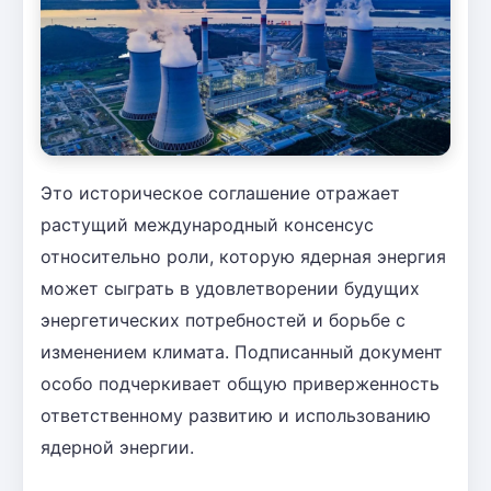
Это историческое соглашение отражает
растущий международный консенсус
относительно роли, которую ядерная энергия
может сыграть в удовлетворении будущих
энергетических потребностей и борьбе с
изменением климата. Подписанный документ
особо подчеркивает общую приверженность
ответственному развитию и использованию
ядерной энергии.