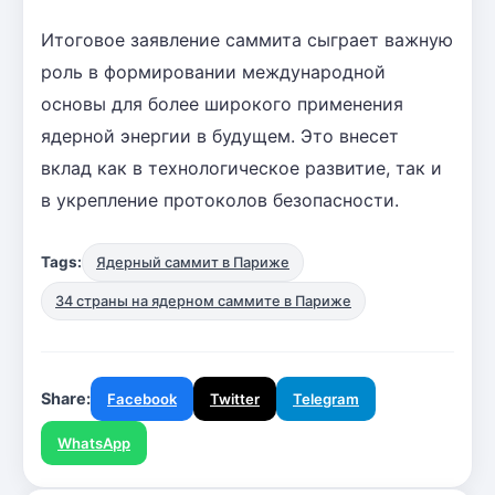
Итоговое заявление саммита сыграет важную
роль в формировании международной
основы для более широкого применения
ядерной энергии в будущем. Это внесет
вклад как в технологическое развитие, так и
в укрепление протоколов безопасности.
Tags:
Ядерный саммит в Париже
34 страны на ядерном саммите в Париже
Share:
Facebook
Twitter
Telegram
WhatsApp