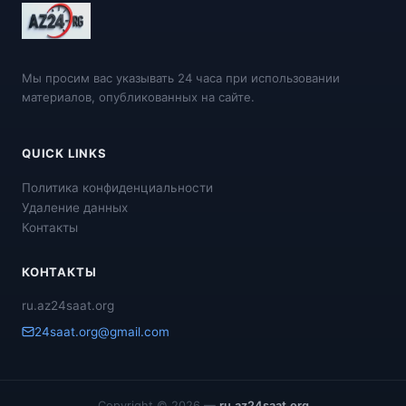
Мы просим вас указывать 24 часа при использовании
материалов, опубликованных на сайте.
QUICK LINKS
Политика конфиденциальности
Удаление данных
Контакты
КОНТАКТЫ
ru.az24saat.org
24saat.org@gmail.com
Copyright © 2026 —
ru.az24saat.org