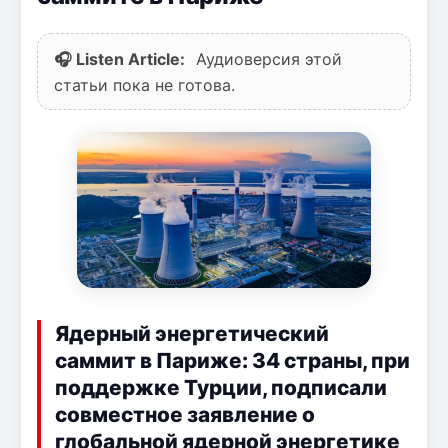
🎧 Listen Article:
Аудиоверсия этой
статьи пока не готова.
Ядерный энергетический
саммит в Париже: 34 страны, при
поддержке Турции, подписали
совместное заявление о
глобальной ядерной энергетике