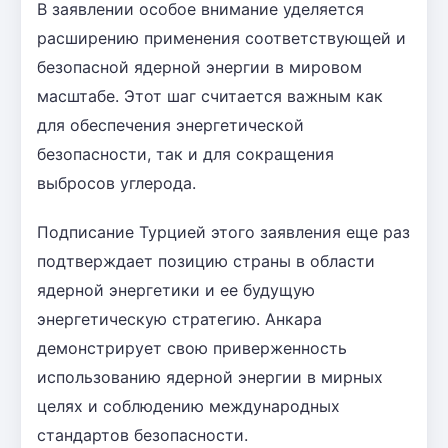
В заявлении особое внимание уделяется
расширению применения соответствующей и
безопасной ядерной энергии в мировом
масштабе. Этот шаг считается важным как
для обеспечения энергетической
безопасности, так и для сокращения
выбросов углерода.
Подписание Турцией этого заявления еще раз
подтверждает позицию страны в области
ядерной энергетики и ее будущую
энергетическую стратегию. Анкара
демонстрирует свою приверженность
использованию ядерной энергии в мирных
целях и соблюдению международных
стандартов безопасности.