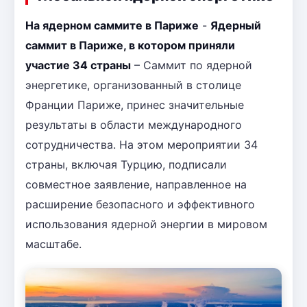
На ядерном саммите в Париже
-
Ядерный
саммит в Париже, в котором приняли
участие 34 страны
– Саммит по ядерной
энергетике, организованный в столице
Франции Париже, принес значительные
результаты в области международного
сотрудничества. На этом мероприятии 34
страны, включая Турцию, подписали
совместное заявление, направленное на
расширение безопасного и эффективного
использования ядерной энергии в мировом
масштабе.