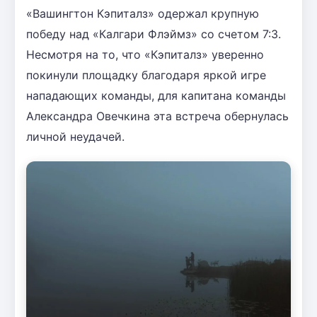
«Вашингтон Кэпиталз» одержал крупную
победу над «Калгари Флэймз» со счетом 7:3.
Несмотря на то, что «Кэпиталз» уверенно
покинули площадку благодаря яркой игре
нападающих команды, для капитана команды
Александра Овечкина эта встреча обернулась
личной неудачей.