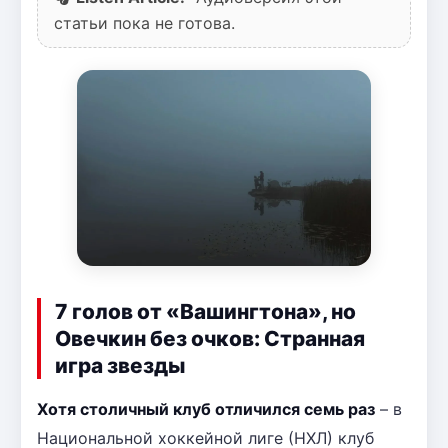
статьи пока не готова.
7 голов от «Вашингтона», но
Овечкин без очков: Странная
игра звезды
Хотя столичный клуб отличился семь раз
– в
Национальной хоккейной лиге (НХЛ) клуб