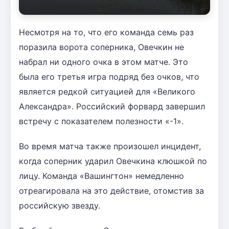
Несмотря на то, что его команда семь раз
поразила ворота соперника, Овечкин не
набрал ни одного очка в этом матче. Это
была его третья игра подряд без очков, что
является редкой ситуацией для «Великого
Александра». Российский форвард завершил
встречу с показателем полезности «-1».
Во время матча также произошел инцидент,
когда соперник ударил Овечкина клюшкой по
лицу. Команда «Вашингтон» немедленно
отреагировала на это действие, отомстив за
российскую звезду.