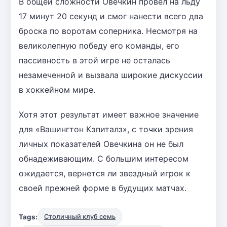
В общей сложности Овечкин провел на льду
17 минут 20 секунд и смог нанести всего два
броска по воротам соперника. Несмотря на
великолепную победу его команды, его
пассивность в этой игре не осталась
незамеченной и вызвала широкие дискуссии
в хоккейном мире.
Хотя этот результат имеет важное значение
для «Вашингтон Кэпиталз», с точки зрения
личных показателей Овечкина он не был
обнадеживающим. С большим интересом
ожидается, вернется ли звездный игрок к
своей прежней форме в будущих матчах.
Tags:
Столичный клуб семь