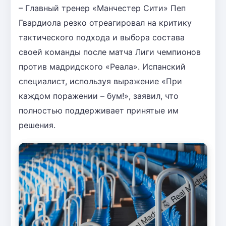
– Главный тренер «Манчестер Сити» Пеп
Гвардиола резко отреагировал на критику
тактического подхода и выбора состава
своей команды после матча Лиги чемпионов
против мадридского «Реала». Испанский
специалист, используя выражение «При
каждом поражении – бум!», заявил, что
полностью поддерживает принятые им
решения.