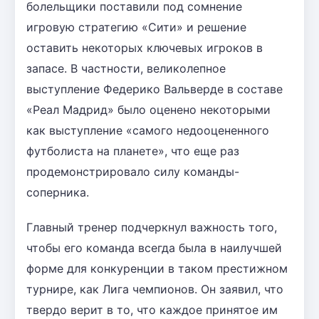
болельщики поставили под сомнение
игровую стратегию «Сити» и решение
оставить некоторых ключевых игроков в
запасе. В частности, великолепное
выступление Федерико Вальверде в составе
«Реал Мадрид» было оценено некоторыми
как выступление «самого недооцененного
футболиста на планете», что еще раз
продемонстрировало силу команды-
соперника.
Главный тренер подчеркнул важность того,
чтобы его команда всегда была в наилучшей
форме для конкуренции в таком престижном
турнире, как Лига чемпионов. Он заявил, что
твердо верит в то, что каждое принятое им