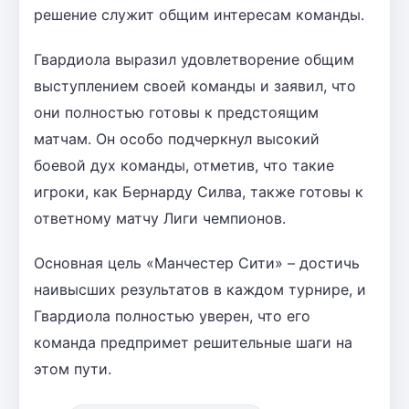
решение служит общим интересам команды.
Гвардиола выразил удовлетворение общим
выступлением своей команды и заявил, что
они полностью готовы к предстоящим
матчам. Он особо подчеркнул высокий
боевой дух команды, отметив, что такие
игроки, как Бернарду Силва, также готовы к
ответному матчу Лиги чемпионов.
Основная цель «Манчестер Сити» – достичь
наивысших результатов в каждом турнире, и
Гвардиола полностью уверен, что его
команда предпримет решительные шаги на
этом пути.