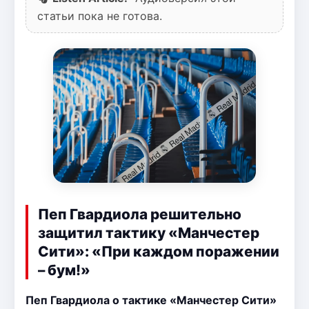
статьи пока не готова.
Пеп Гвардиола решительно
защитил тактику «Манчестер
Сити»: «При каждом поражении
– бум!»
Пеп Гвардиола о тактике «Манчестер Сити»