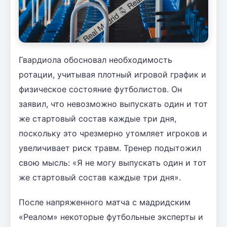
Гвардиола обосновал необходимость
ротации, учитывая плотный игровой график и
физическое состояние футболистов. Он
заявил, что невозможно выпускать один и тот
же стартовый состав каждые три дня,
поскольку это чрезмерно утомляет игроков и
увеличивает риск травм. Тренер подытожил
свою мысль: «Я не могу выпускать один и тот
же стартовый состав каждые три дня».
После напряженного матча с мадридским
«Реалом» некоторые футбольные эксперты и