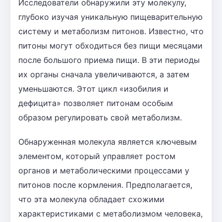
Исследователи обнаружили эту молекулу,
глубоко изучая уникальную пищеварительную
систему и метаболизм питонов. Известно, что
питоны могут обходиться без пищи месяцами
после большого приема пищи. В эти периоды
их органы сначала увеличиваются, а затем
уменьшаются. Этот цикл «изобилия и
дефицита» позволяет питонам особым
образом регулировать свой метаболизм.
Обнаруженная молекула является ключевым
элементом, который управляет ростом
органов и метаболическими процессами у
питонов после кормления. Предполагается,
что эта молекула обладает схожими
характеристиками с метаболизмом человека,