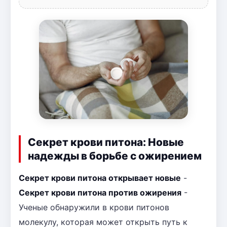
Секрет крови питона: Новые
надежды в борьбе с ожирением
Секрет крови питона открывает новые
-
Секрет крови питона против ожирения
-
Ученые обнаружили в крови питонов
молекулу, которая может открыть путь к