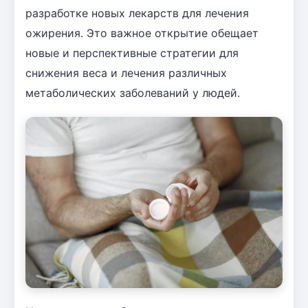
разработке новых лекарств для лечения
ожирения. Это важное открытие обещает
новые и перспективные стратегии для
снижения веса и лечения различных
метаболических заболеваний у людей.