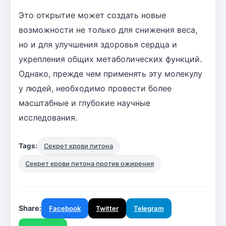
Это открытие может создать новые
возможности не только для снижения веса,
но и для улучшения здоровья сердца и
укрепления общих метаболических функций.
Однако, прежде чем применять эту молекулу
у людей, необходимо провести более
масштабные и глубокие научные
исследования.
Tags:
Секрет крови питона
Секрет крови питона против ожирения
Share:
Facebook
Twitter
Telegram