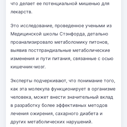
что делает ее потенциальной мишенью для
лекарств.
Это исследование, проведенное учеными из
Медицинской школы Стэнфорда, детально
проанализировало метаболомику питонов,
выявив постпрандиальные метаболические
изменения и пути питания, связанные с осью
кишечник-мозг.
Эксперты подчеркивают, что понимание того,
как эта молекула функционирует в организме
человека, может внести значительный вклад
в разработку более эффективных методов
лечения ожирения, сахарного диабета и
других метаболических нарушений.