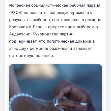
Испанская социалистическая рабочая партия
(PSOE) не решается напрямую применять
результаты выборов, состоявшихся в регионе
Кастилия и Леон, к предстоящим выборам в
Андалусии. Руководство партии
подчеркивает, что политическая динамика
этих двух регионов различна, и занимает
осторожную позицию.