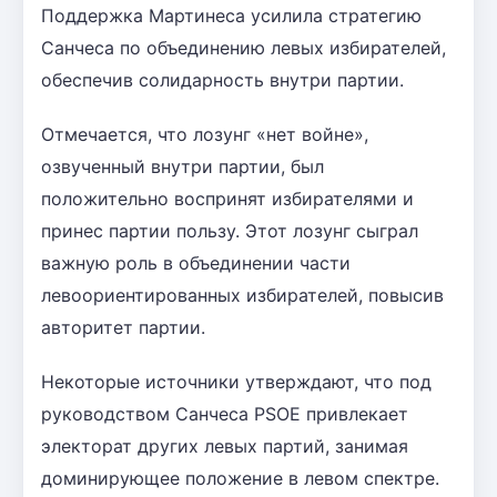
Поддержка Мартинеса усилила стратегию
Санчеса по объединению левых избирателей,
обеспечив солидарность внутри партии.
Отмечается, что лозунг «нет войне»,
озвученный внутри партии, был
положительно воспринят избирателями и
принес партии пользу. Этот лозунг сыграл
важную роль в объединении части
левоориентированных избирателей, повысив
авторитет партии.
Некоторые источники утверждают, что под
руководством Санчеса PSOE привлекает
электорат других левых партий, занимая
доминирующее положение в левом спектре.