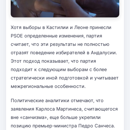
Хотя выборы в Кастилии и Леоне принесли
PSOE определенные изменения, партия
считает, что эти результаты не полностью
отразят поведение избирателей в Андалусии.
Этот подход показывает, что партия
подходит к следующим выборам с более
стратегически иной подготовкой и учитывает
межрегиональные особенности.
Политические аналитики отмечают, что
заявления Карлоса Мартинеса, считающегося
вне «санчизма», еще больше укрепили
позицию премьер-министра Педро Санчеса.