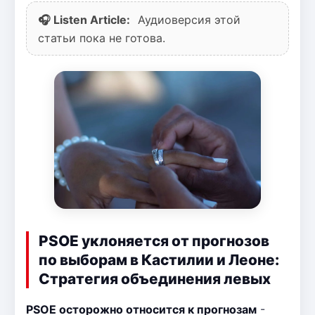
🎧 Listen Article:
Аудиоверсия этой
статьи пока не готова.
PSOE уклоняется от прогнозов
по выборам в Кастилии и Леоне:
Стратегия объединения левых
PSOE осторожно относится к прогнозам
-