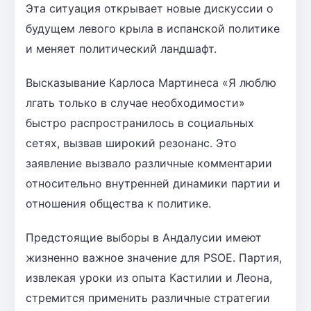
Эта ситуация открывает новые дискуссии о
будущем левого крыла в испанской политике
и меняет политический ландшафт.
Высказывание Карлоса Мартинеса «Я люблю
лгать только в случае необходимости»
быстро распространилось в социальных
сетях, вызвав широкий резонанс. Это
заявление вызвало различные комментарии
относительно внутренней динамики партии и
отношения общества к политике.
Предстоящие выборы в Андалусии имеют
жизненно важное значение для PSOE. Партия,
извлекая уроки из опыта Кастилии и Леона,
стремится применить различные стратегии