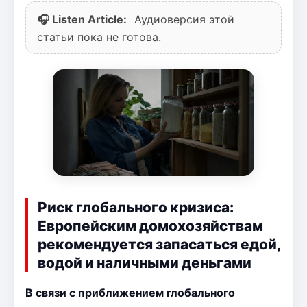
🎧 Listen Article:
Аудиоверсия этой
статьи пока не готова.
Риск глобального кризиса:
Европейским домохозяйствам
рекомендуется запасаться едой,
водой и наличными деньгами
В связи с приближением глобального