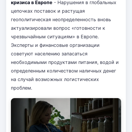
кризиса в Европе
- Нарушения в глобальных
цепочках поставок и растущая
геополитическая неопределенность вновь
актуализировали вопрос «готовности к
чрезвычайным ситуациям» в Европе.
Эксперты и финансовые организации
советуют населению запасаться
необходимыми продуктами питания, водой и
определенным количеством наличных денег
на случай возможных логистических
проблем.