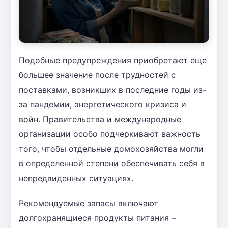
Подобные предупреждения приобретают еще
большее значение после трудностей с
поставками, возникших в последние годы из-
за пандемии, энергетического кризиса и
войн. Правительства и международные
организации особо подчеркивают важность
того, чтобы отдельные домохозяйства могли
в определенной степени обеспечивать себя в
непредвиденных ситуациях.
Рекомендуемые запасы включают
долгохранящиеся продукты питания –