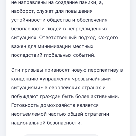
не направлены на создание паники, а,
наоборот, служат для повышения
устойчивости общества и обеспечения
безопасности людей в непредвиденных
ситуациях. Ответственный подход каждого
важен для минимизации местных
последствий глобальных событий.
Эти призывы привносят новую перспективу в
концепцию «управления чрезвычайными
ситуациями» в европейских странах и
побуждают граждан быть более активными.
Готовность домохозяйств является
неотъемлемой частью общей стратегии
национальной безопасности.