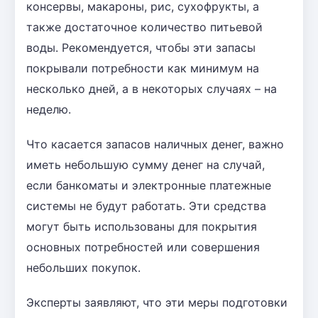
консервы, макароны, рис, сухофрукты, а
также достаточное количество питьевой
воды. Рекомендуется, чтобы эти запасы
покрывали потребности как минимум на
несколько дней, а в некоторых случаях – на
неделю.
Что касается запасов наличных денег, важно
иметь небольшую сумму денег на случай,
если банкоматы и электронные платежные
системы не будут работать. Эти средства
могут быть использованы для покрытия
основных потребностей или совершения
небольших покупок.
Эксперты заявляют, что эти меры подготовки