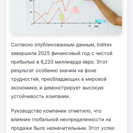
Согласно опубликованным данным, Inditex
завершила 2025 финансовый год с чистой
прибылью в 6,220 миллиарда евро. Этот
результат особенно значим на фоне
трудностей, преобладающих в мировой
экономике, и демонстрирует высокую
устойчивость компании.
Руководство компании отметило, что
влияние глобальной неопределенности на
продажи было незначительным. Этот успех