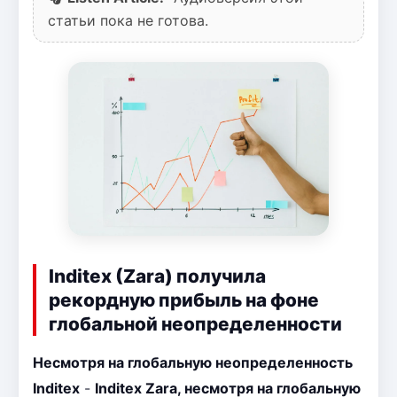
статьи пока не готова.
Inditex (Zara) получила
рекордную прибыль на фоне
глобальной неопределенности
Несмотря на глобальную неопределенность
Inditex
-
Inditex Zara, несмотря на глобальную