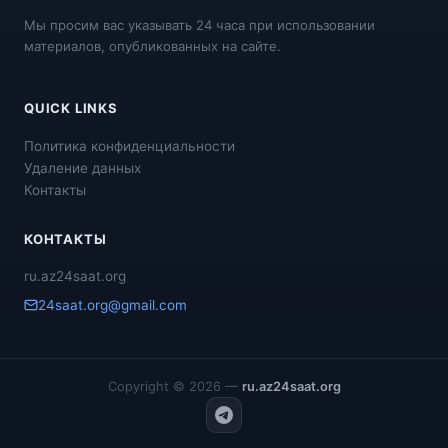
Мы просим вас указывать 24 часа при использовании
материалов, опубликованных на сайте.
QUICK LINKS
Политика конфиденциальности
Удаление данных
Контакты
КОНТАКТЫ
ru.az24saat.org
24saat.org@gmail.com
Copyright © 2026 —
ru.az24saat.org