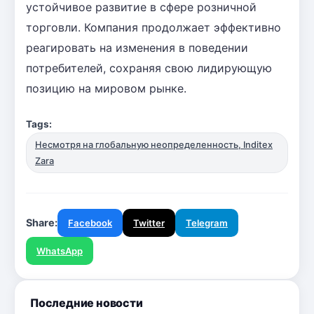
устойчивое развитие в сфере розничной
торговли. Компания продолжает эффективно
реагировать на изменения в поведении
потребителей, сохраняя свою лидирующую
позицию на мировом рынке.
Tags:
Несмотря на глобальную неопределенность, Inditex
Zara
Share:
Facebook
Twitter
Telegram
WhatsApp
Последние новости