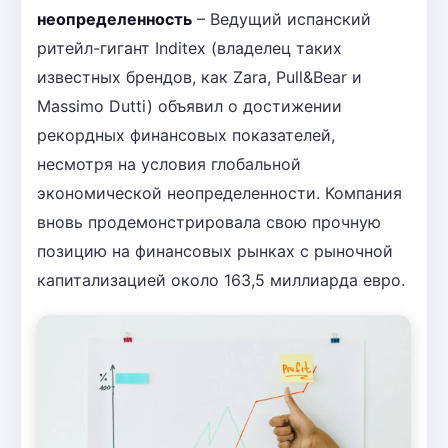
неопределенность
– Ведущий испанский
ритейл-гигант Inditex (владелец таких
известных брендов, как Zara, Pull&Bear и
Massimo Dutti) объявил о достижении
рекордных финансовых показателей,
несмотря на условия глобальной
экономической неопределенности. Компания
вновь продемонстрировала свою прочную
позицию на финансовых рынках с рыночной
капитализацией около 163,5 миллиарда евро.