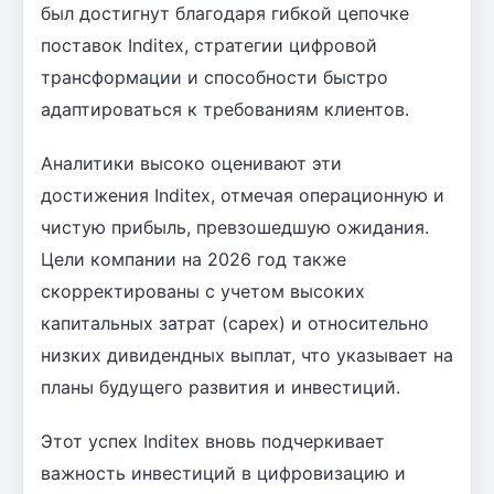
был достигнут благодаря гибкой цепочке
поставок Inditex, стратегии цифровой
трансформации и способности быстро
адаптироваться к требованиям клиентов.
Аналитики высоко оценивают эти
достижения Inditex, отмечая операционную и
чистую прибыль, превзошедшую ожидания.
Цели компании на 2026 год также
скорректированы с учетом высоких
капитальных затрат (capex) и относительно
низких дивидендных выплат, что указывает на
планы будущего развития и инвестиций.
Этот успех Inditex вновь подчеркивает
важность инвестиций в цифровизацию и