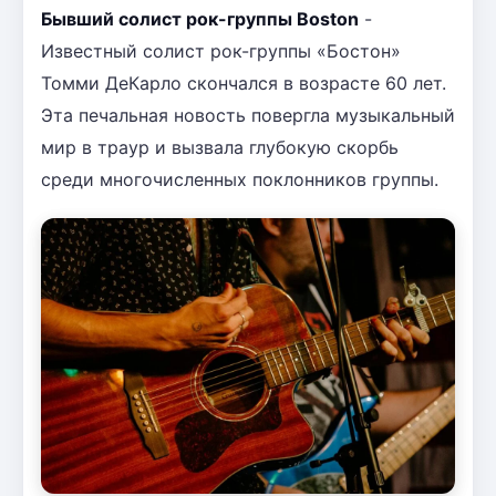
Бывший солист рок-группы Boston
-
Известный солист рок-группы «Бостон»
Томми ДеКарло скончался в возрасте 60 лет.
Эта печальная новость повергла музыкальный
мир в траур и вызвала глубокую скорбь
среди многочисленных поклонников группы.