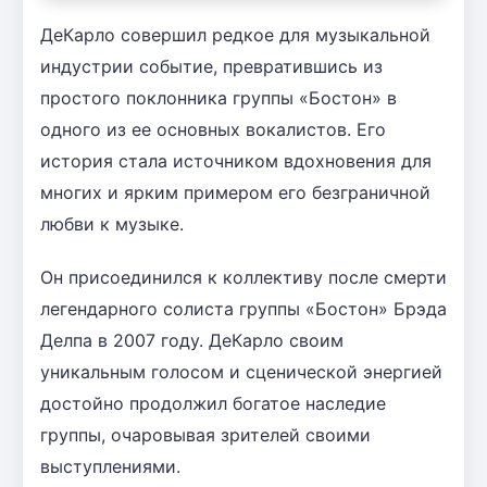
ДеКарло совершил редкое для музыкальной
индустрии событие, превратившись из
простого поклонника группы «Бостон» в
одного из ее основных вокалистов. Его
история стала источником вдохновения для
многих и ярким примером его безграничной
любви к музыке.
Он присоединился к коллективу после смерти
легендарного солиста группы «Бостон» Брэда
Делпа в 2007 году. ДеКарло своим
уникальным голосом и сценической энергией
достойно продолжил богатое наследие
группы, очаровывая зрителей своими
выступлениями.