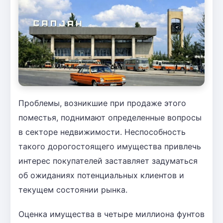
Проблемы, возникшие при продаже этого
поместья, поднимают определенные вопросы
в секторе недвижимости. Неспособность
такого дорогостоящего имущества привлечь
интерес покупателей заставляет задуматься
об ожиданиях потенциальных клиентов и
текущем состоянии рынка.
Оценка имущества в четыре миллиона фунтов