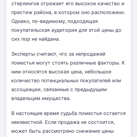
стерлингов отражает его высокое качество и
престиж района, в котором оно расположено.
Однако, по-видимому, подходящая
покупательская аудитория для этой цены до
сих пор не найдена.
Эксперты считают, что за непродажей
поместья могут стоять различные факторы. К
ним относятся высокая цена, небольшое
количество потенциальных покупателей или
ассоциации, связанные с предыдущим
владельцем имущества.
В настоящее время судьба поместья остается
неизвестной. Если продажа не состоится,
может быть рассмотрено снижение цены