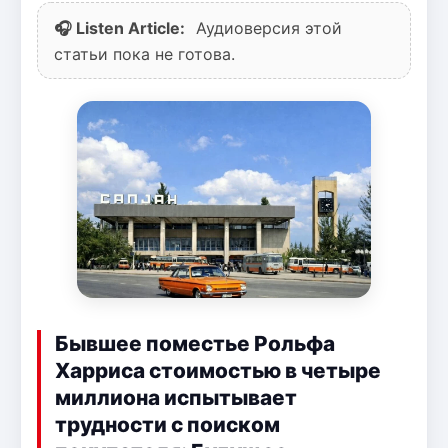
🎧 Listen Article:
Аудиоверсия этой
статьи пока не готова.
Бывшее поместье Рольфа
Харриса стоимостью в четыре
миллиона испытывает
трудности с поиском