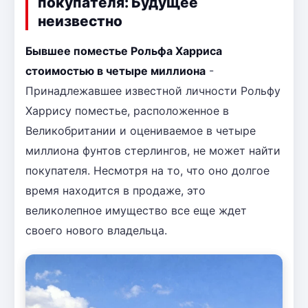
покупателя: Будущее
неизвестно
Бывшее поместье Рольфа Харриса
стоимостью в четыре миллиона
-
Принадлежавшее известной личности Рольфу
Харрису поместье, расположенное в
Великобритании и оцениваемое в четыре
миллиона фунтов стерлингов, не может найти
покупателя. Несмотря на то, что оно долгое
время находится в продаже, это
великолепное имущество все еще ждет
своего нового владельца.