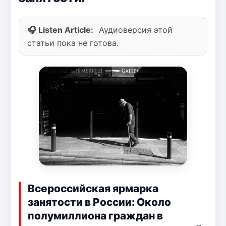
🎧 Listen Article:
Аудиоверсия этой
статьи пока не готова.
Всероссийская ярмарка
занятости в России: Около
полумиллиона граждан в