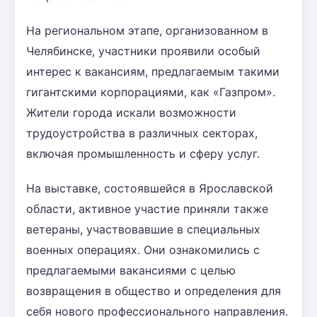
На региональном этапе, организованном в
Челябинске, участники проявили особый
интерес к вакансиям, предлагаемым такими
гигантскими корпорациями, как «Газпром».
Жители города искали возможности
трудоустройства в различных секторах,
включая промышленность и сферу услуг.
На выставке, состоявшейся в Ярославской
области, активное участие приняли также
ветераны, участвовавшие в специальных
военных операциях. Они ознакомились с
предлагаемыми вакансиями с целью
возвращения в общество и определения для
себя нового профессионального направления.