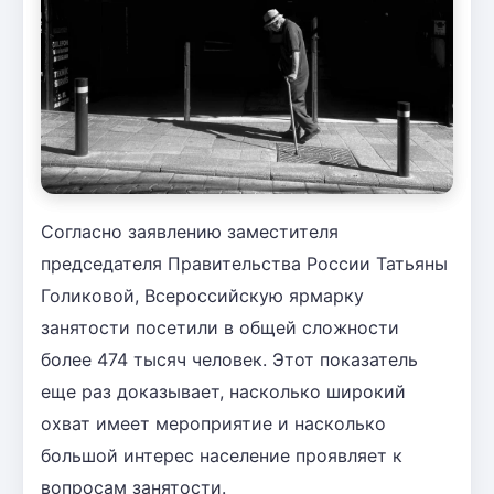
Согласно заявлению заместителя
председателя Правительства России Татьяны
Голиковой, Всероссийскую ярмарку
занятости посетили в общей сложности
более 474 тысяч человек. Этот показатель
еще раз доказывает, насколько широкий
охват имеет мероприятие и насколько
большой интерес население проявляет к
вопросам занятости.