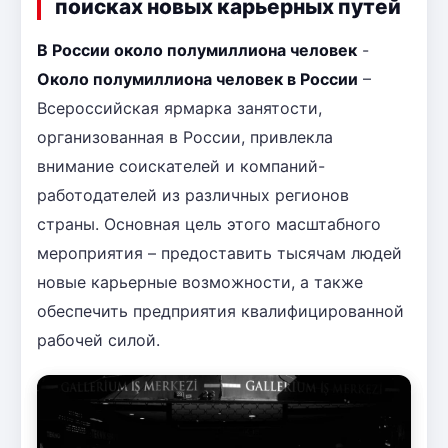
поисках новых карьерных путей
В России около полумиллиона человек
-
Около полумиллиона человек в России
–
Всероссийская ярмарка занятости,
организованная в России, привлекла
внимание соискателей и компаний-
работодателей из различных регионов
страны. Основная цель этого масштабного
мероприятия – предоставить тысячам людей
новые карьерные возможности, а также
обеспечить предприятия квалифицированной
рабочей силой.