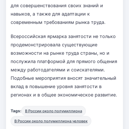
для совершенствования своих знаний и
навыков, а также для адаптации к
современным требованиям рынка труда.
Всероссийская ярмарка занятости не только
продемонстрировала существующие
возможности на рынке труда страны, но и
послужила платформой для прямого общения
между работодателями и соискателями.
Подобные мероприятия вносят значительный
вклад в повышение уровня занятости в
регионах и в общее экономическое развитие.
Tags:
В России около полумиллиона
В России около полумиллиона человек