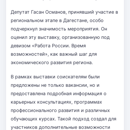
Депутат Гасан Османов, принявший участие в
региональном этапе в Дагестане, особо
подчеркнул значимость мероприятия. Он
оценил эту выставку, организованную под
девизом «Работа России. Время
возможностей», как важный шаг для
экономического развития региона.
В рамках выставки соискателям были
предложены не только вакансии, но и
предоставлена подробная информация о
карьерных консультациях, программах
профессионального развития и различных
обучающих курсах. Такой подход создал для
участников дополнительные возможности