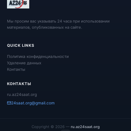
Мы просим вас указывать 24 часа при использовании
материалов, опубликованных на сайте.
QUICK LINKS
Политика конфиденциальности
Удаление данных
Контакты
КОНТАКТЫ
ru.az24saat.org
24saat.org@gmail.com
Copyright © 2026 —
ru.az24saat.org