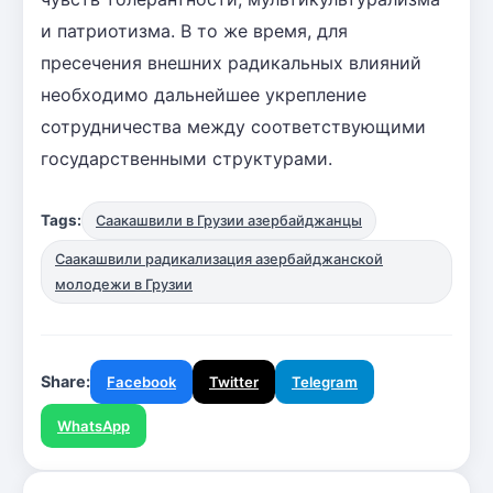
и патриотизма. В то же время, для
пресечения внешних радикальных влияний
необходимо дальнейшее укрепление
сотрудничества между соответствующими
государственными структурами.
Tags:
Саакашвили в Грузии азербайджанцы
Саакашвили радикализация азербайджанской
молодежи в Грузии
Share:
Facebook
Twitter
Telegram
WhatsApp