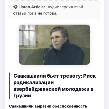
🎧 Listen Article:
Аудиоверсия этой
статьи пока не готова.
Саакашвили бьет тревогу: Риск
радикализации
азербайджанской молодежи в
Грузии
Саакашвили выразил обеспокоенность