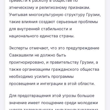
привести к расколу в обществе по
этническому и религиозному признакам.
Учитывая многокультурную структуру Грузии,
такие влияния создают серьезные проблемы
для внутренней стабильности и
национального единства страны.
Эксперты отмечают, что это предупреждение
Саакашвили не должно быть
проигнорировано, и правительству Грузии, а
также организациям гражданского общества
необходимо усилить программы
просвещения и интеграции в этой области.
Для предотвращения этой угрозы большое
значение имеет поощрение среди молодежи
чувств толерантности, мультикультурализма