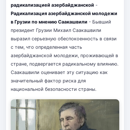
радикализацией азербайджанской
-
Радикализация азербайджанской молодежи
в Грузии по мнению Саакашвили
- Бывший
президент Грузии Михаил Саакашвили
выразил серьезную обеспокоенность в связи
с тем, что определенная часть
азербайджанской молодежи, проживающей в
стране, подвергается радикальному влиянию.
Саакашвили оценивает эту ситуацию как
значительный фактор риска для
национальной безопасности страны.