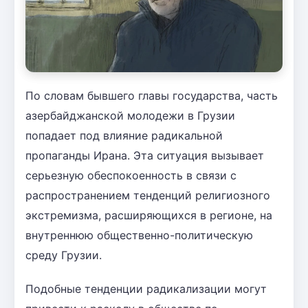
По словам бывшего главы государства, часть
азербайджанской молодежи в Грузии
попадает под влияние радикальной
пропаганды Ирана. Эта ситуация вызывает
серьезную обеспокоенность в связи с
распространением тенденций религиозного
экстремизма, расширяющихся в регионе, на
внутреннюю общественно-политическую
среду Грузии.
Подобные тенденции радикализации могут