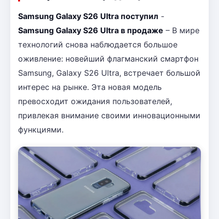
Samsung Galaxy S26 Ultra поступил
-
Samsung Galaxy S26 Ultra в продаже
– В мире
технологий снова наблюдается большое
оживление: новейший флагманский смартфон
Samsung, Galaxy S26 Ultra, встречает большой
интерес на рынке. Эта новая модель
превосходит ожидания пользователей,
привлекая внимание своими инновационными
функциями.