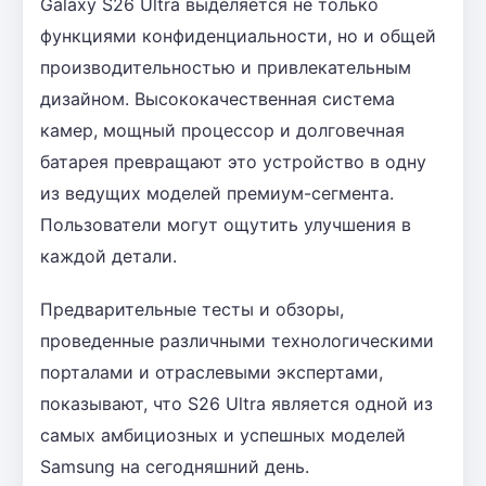
Galaxy S26 Ultra выделяется не только
функциями конфиденциальности, но и общей
производительностью и привлекательным
дизайном. Высококачественная система
камер, мощный процессор и долговечная
батарея превращают это устройство в одну
из ведущих моделей премиум-сегмента.
Пользователи могут ощутить улучшения в
каждой детали.
Предварительные тесты и обзоры,
проведенные различными технологическими
порталами и отраслевыми экспертами,
показывают, что S26 Ultra является одной из
самых амбициозных и успешных моделей
Samsung на сегодняшний день.