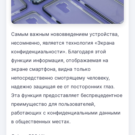
Самым важным нововведением устройства,
несомненно, является технология «Экрана
конфиденциальности». Благодаря этой
функции информация, отображаемая на
экране смартфона, видна только
непосредственно смотрящему человеку,
надежно защищая ее от посторонних глаз.
Эта функция предоставляет беспрецедентное
преимущество для пользователей,
работающих с конфиденциальными данными
в общественных местах.