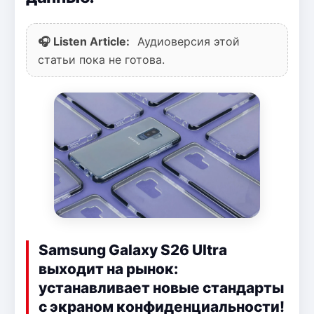
🎧 Listen Article:
Аудиоверсия этой
статьи пока не готова.
Samsung Galaxy S26 Ultra
выходит на рынок:
устанавливает новые стандарты
с экраном конфиденциальности!