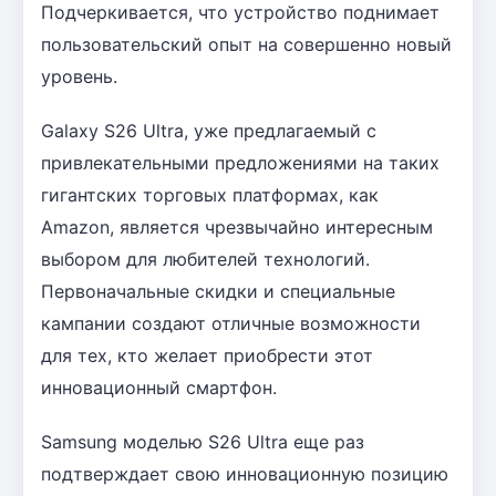
Подчеркивается, что устройство поднимает
пользовательский опыт на совершенно новый
уровень.
Galaxy S26 Ultra, уже предлагаемый с
привлекательными предложениями на таких
гигантских торговых платформах, как
Amazon, является чрезвычайно интересным
выбором для любителей технологий.
Первоначальные скидки и специальные
кампании создают отличные возможности
для тех, кто желает приобрести этот
инновационный смартфон.
Samsung моделью S26 Ultra еще раз
подтверждает свою инновационную позицию