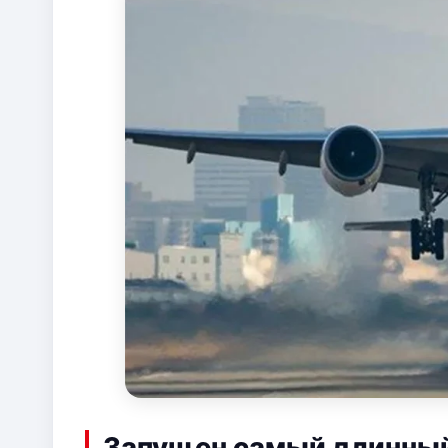
Запущен самый длинный 