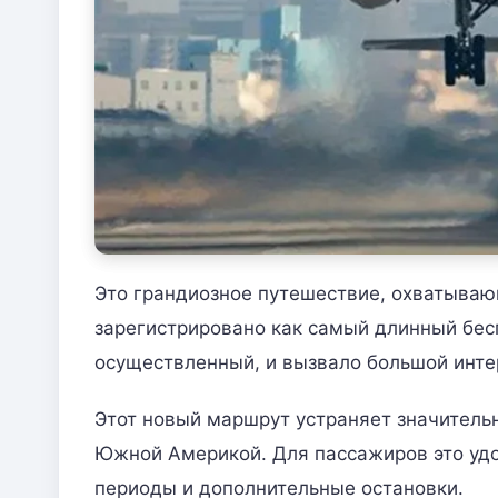
Это грандиозное путешествие, охватываю
зарегистрировано как самый длинный бес
осуществленный, и вызвало большой инте
Этот новый маршрут устраняет значител
Южной Америкой. Для пассажиров это уд
периоды и дополнительные остановки.