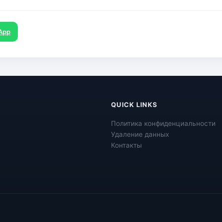
App
QUICK LINKS
Политика конфиденциальности
Удаление данных
Контакты