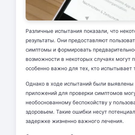
Различные испытания показали, что неко
результаты. Они предоставляют пользоват
симптомы и формировать предварительное
возможности в некоторых случаях могут п
особенно важно для тех, кто испытывает 
Однако в ходе испытаний были выявлены 
приложений для проверки симптомов могу
необоснованному беспокойству у пользов
здоровьем. Такие ошибки несут потенциал
задержке жизненно важного лечения.