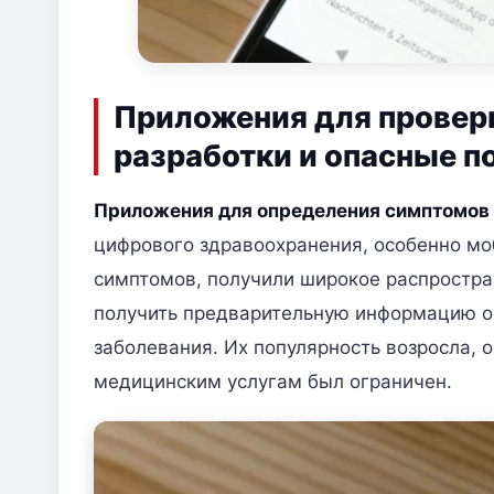
Приложения для провер
разработки и опасные п
Приложения для определения симптомо
цифрового здравоохранения, особенно м
симптомов, получили широкое распростра
получить предварительную информацию о 
заболевания. Их популярность возросла, 
медицинским услугам был ограничен.