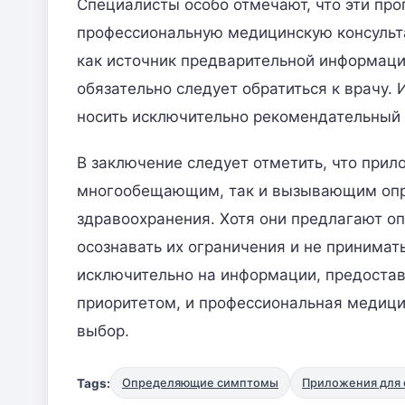
Специалисты особо отмечают, что эти про
профессиональную медицинскую консульта
как источник предварительной информаци
обязательно следует обратиться к врачу
носить исключительно рекомендательный 
В заключение следует отметить, что при
многообещающим, так и вызывающим опр
здравоохранения. Хотя они предлагают 
осознавать их ограничения и не принима
исключительно на информации, предоста
приоритетом, и профессиональная медици
выбор.
Tags:
Определяющие симптомы
Приложения для