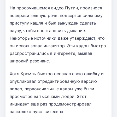
На просочившемся видео Путин, произнося
поздравительную речь, подвергся сильному
приступу кашля и был вынужден сделать
паузу, чтобы восстановить дыхание.
Некоторые источники даже утверждают, что
он использовал ингалятор. Эти кадры быстро
распространились в интернете, вызвав
широкий резонанс.
Хотя Кремль быстро осознал свою ошибку и
опубликовал отредактированную версию
видео, первоначальные кадры уже были
просмотрены тысячами людей. Этот
инцидент еще раз продемонстрировал,
насколько чувствительна