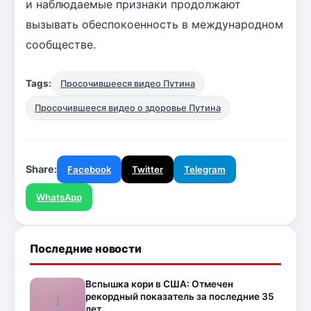
и наблюдаемые признаки продолжают
вызывать обеспокоенность в международном
сообществе.
Tags:
Просочившееся видео Путина
Просочившееся видео о здоровье Путина
Share:
Facebook
Twitter
Telegram
WhatsApp
Последние новости
Вспышка кори в США: Отмечен
рекордный показатель за последние 35
лет