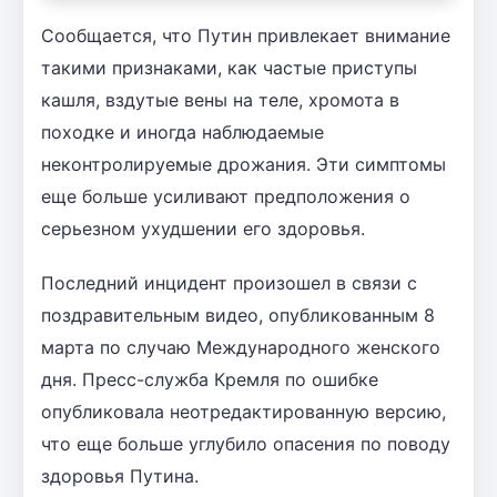
Сообщается, что Путин привлекает внимание
такими признаками, как частые приступы
кашля, вздутые вены на теле, хромота в
походке и иногда наблюдаемые
неконтролируемые дрожания. Эти симптомы
еще больше усиливают предположения о
серьезном ухудшении его здоровья.
Последний инцидент произошел в связи с
поздравительным видео, опубликованным 8
марта по случаю Международного женского
дня. Пресс-служба Кремля по ошибке
опубликовала неотредактированную версию,
что еще больше углубило опасения по поводу
здоровья Путина.