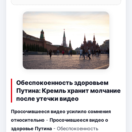
Обеспокоенность здоровьем
Путина: Кремль хранит молчание
после утечки видео
Просочившееся видео усилило сомнения
относительно
-
Просочившееся видео о
здоровье Путина
- Обеспокоенность