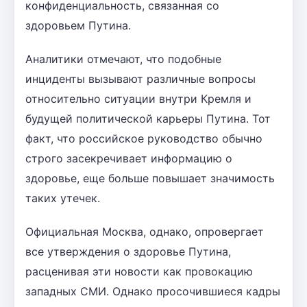
конфиденциальность, связанная со
здоровьем Путина.
Аналитики отмечают, что подобные
инциденты вызывают различные вопросы
относительно ситуации внутри Кремля и
будущей политической карьеры Путина. Тот
факт, что российское руководство обычно
строго засекречивает информацию о
здоровье, еще больше повышает значимость
таких утечек.
Официальная Москва, однако, опровергает
все утверждения о здоровье Путина,
расценивая эти новости как провокацию
западных СМИ. Однако просочившиеся кадры