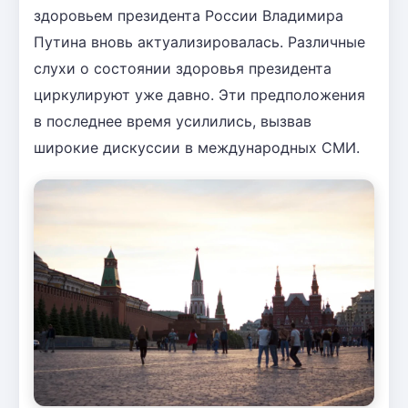
здоровьем президента России Владимира
Путина вновь актуализировалась. Различные
слухи о состоянии здоровья президента
циркулируют уже давно. Эти предположения
в последнее время усилились, вызвав
широкие дискуссии в международных СМИ.