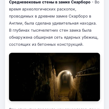
Средневековые стены в замке Скарборо
- Во
время археологических раскопок,
проводимых в древнем замке Скарборо в
Англии, была сделана удивительная находка.
В глубинах тысячелетних стен замка была
обнаружена обширная сеть ядерных убежищ,
состоящих из бетонных конструкций.