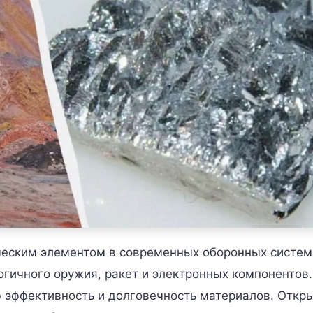
еским элементом в современных оборонных систем
гичного оружия, ракет и электронных компонентов.
 эффективность и долговечность материалов. Откр