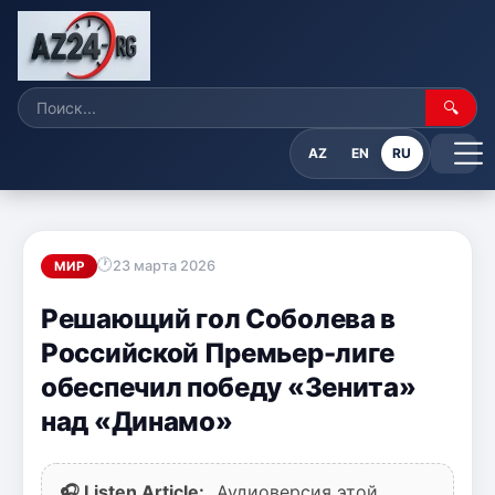
🔍
AZ
EN
RU
23 марта 2026
МИР
Решающий гол Соболева в
Российской Премьер-лиге
обеспечил победу «Зенита»
над «Динамо»
🎧 Listen Article:
Аудиоверсия этой