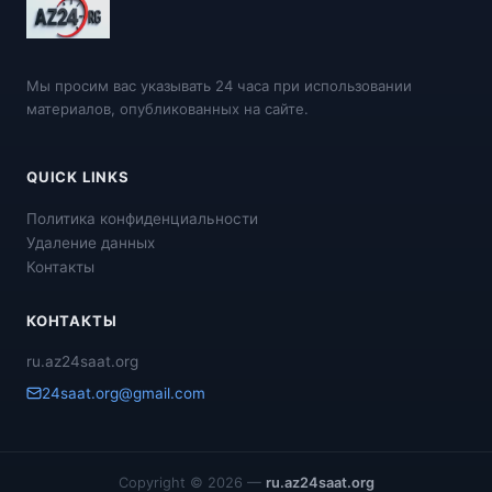
Мы просим вас указывать 24 часа при использовании
материалов, опубликованных на сайте.
QUICK LINKS
Политика конфиденциальности
Удаление данных
Контакты
КОНТАКТЫ
ru.az24saat.org
24saat.org@gmail.com
Copyright © 2026 —
ru.az24saat.org