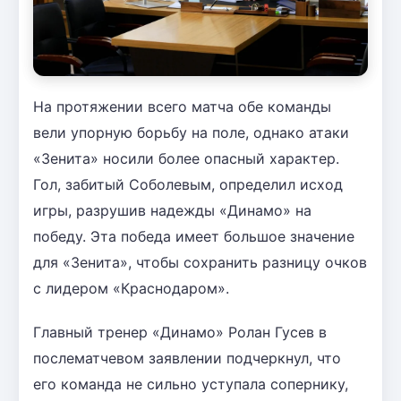
На протяжении всего матча обе команды
вели упорную борьбу на поле, однако атаки
«Зенита» носили более опасный характер.
Гол, забитый Соболевым, определил исход
игры, разрушив надежды «Динамо» на
победу. Эта победа имеет большое значение
для «Зенита», чтобы сохранить разницу очков
с лидером «Краснодаром».
Главный тренер «Динамо» Ролан Гусев в
послематчевом заявлении подчеркнул, что
его команда не сильно уступала сопернику,