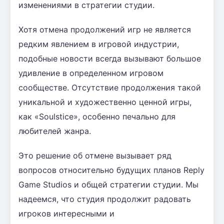
изменениями в стратегии студии.
Хотя отмена продолжений игр не является
редким явлением в игровой индустрии,
подобные новости всегда вызывают большое
удивление в определенном игровом
сообществе. Отсутствие продолжения такой
уникальной и художественно ценной игры,
как «Soulstice», особенно печально для
любителей жанра.
Это решение об отмене вызывает ряд
вопросов относительно будущих планов Reply
Game Studios и общей стратегии студии. Мы
надеемся, что студия продолжит радовать
игроков интересными и