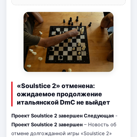
«Soulstice 2» отменена:
ожидаемое продолжение
итальянской DmC не выйдет
Проект Soulstice 2 завершен Следующая
-
Проект Soulstice 2 завершен
– Новость об
отмене долгожданной игры «Soulstice 2»