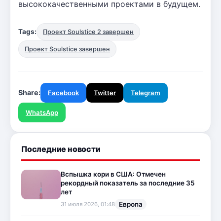
высококачественными проектами в будущем.
Tags:
Проект Soulstice 2 завершен
Проект Soulstice завершен
Share:
Facebook
Twitter
Telegram
WhatsApp
Последние новости
Вспышка кори в США: Отмечен
рекордный показатель за последние 35
лет
Европа
31 июля 2026, 01:48