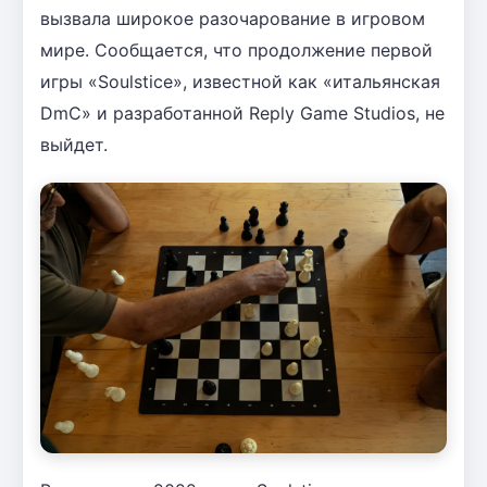
вызвала широкое разочарование в игровом
мире. Сообщается, что продолжение первой
игры «Soulstice», известной как «итальянская
DmC» и разработанной Reply Game Studios, не
выйдет.