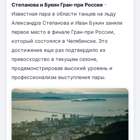
Степанова и Букин Гран-при России
-
Известная пара в области танцев на льду
Александра Степанова и Иван Букин заняли
первое место в финале Гран-при России,
который состоялся в Челябинске. Это
достижение еще раз подтвердило их
превосходство в текущем сезоне,
продемонстрировав высокий уровень и
профессионализм выступления пары.