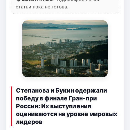
статьи пока не готова.
Степанова и Букин одержали
победу в финале Гран-при
России: Их выступления
оцениваются на уровне мировых
лидеров