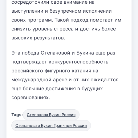
сосредоточили свое внимание на
выступлении и безупречном исполнении
своих программ. Такой подход помогает им
снизить уровень стресса и достичь более
высоких результатов.
Эта победа Степановой и Букина еще раз
подтверждает конкурентоспособность
российского фигурного катания на
международной арене и от них ожидаются
еще большие достижения в будущих
соревнованиях.
Tags:
Степанова Букин Россия
Степанова и Букин Гран-при России