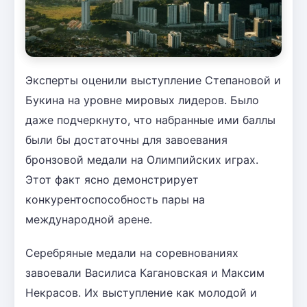
Эксперты оценили выступление Степановой и
Букина на уровне мировых лидеров. Было
даже подчеркнуто, что набранные ими баллы
были бы достаточны для завоевания
бронзовой медали на Олимпийских играх.
Этот факт ясно демонстрирует
конкурентоспособность пары на
международной арене.
Серебряные медали на соревнованиях
завоевали Василиса Кагановская и Максим
Некрасов. Их выступление как молодой и