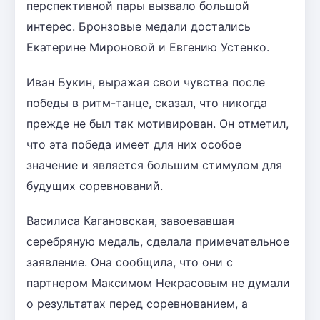
перспективной пары вызвало большой
интерес. Бронзовые медали достались
Екатерине Мироновой и Евгению Устенко.
Иван Букин, выражая свои чувства после
победы в ритм-танце, сказал, что никогда
прежде не был так мотивирован. Он отметил,
что эта победа имеет для них особое
значение и является большим стимулом для
будущих соревнований.
Василиса Кагановская, завоевавшая
серебряную медаль, сделала примечательное
заявление. Она сообщила, что они с
партнером Максимом Некрасовым не думали
о результатах перед соревнованием, а