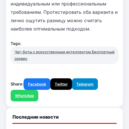
индивидуальным или профессиональным
требованиям. Протестировать оба варианта и
лично ощутить разницу можно считать
наиболее оптимальным подходом.
Tags:
Чат-боты с искусственным интеллектом Бесплатный
сервис
Share:
Facebook
Twitter
Telegram
WhatsApp
Последние новости