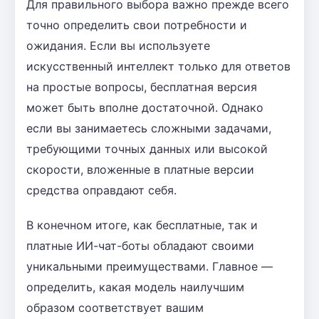
Для правильного выбора важно прежде всего
точно определить свои потребности и
ожидания. Если вы используете
искусственный интеллект только для ответов
на простые вопросы, бесплатная версия
может быть вполне достаточной. Однако
если вы занимаетесь сложными задачами,
требующими точных данных или высокой
скорости, вложенные в платные версии
средства оправдают себя.
В конечном итоге, как бесплатные, так и
платные ИИ-чат-боты обладают своими
уникальными преимуществами. Главное —
определить, какая модель наилучшим
образом соответствует вашим