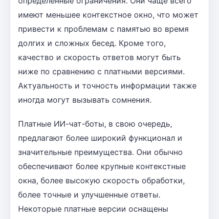
определенные ограничения. Они чаще всего
имеют меньшее контекстное окно, что может
привести к проблемам с памятью во время
долгих и сложных бесед. Кроме того,
качество и скорость ответов могут быть
ниже по сравнению с платными версиями.
Актуальность и точность информации также
иногда могут вызывать сомнения.
Платные ИИ-чат-боты, в свою очередь,
предлагают более широкий функционал и
значительные преимущества. Они обычно
обеспечивают более крупные контекстные
окна, более высокую скорость обработки,
более точные и улучшенные ответы.
Некоторые платные версии оснащены