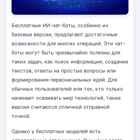
Бесплатные ИИ-чат-боты, особенно их
базовые версии, предлагают достаточные
возможности для многих операций. Эти чат-
боты могут быть чрезвычайно полезны для
таких задач, как поиск информации, создание
текстов, ответы на простые вопросы или
формирование первоначальных идей. Для
обычных пользователей или тех, кто только
начинает осваивать мир технологий, такие
версии считаются отличной отправной
точкой.
Однако у бесплатных моделей есть