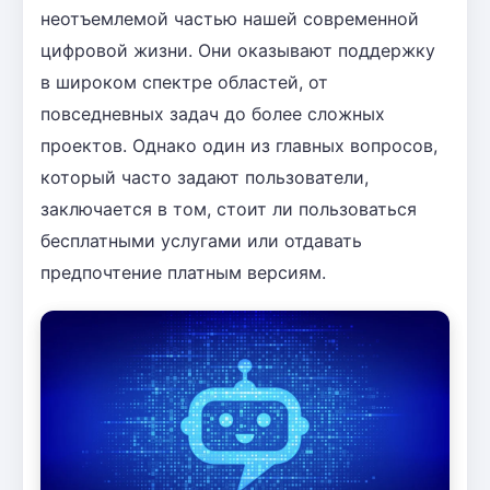
неотъемлемой частью нашей современной
цифровой жизни. Они оказывают поддержку
в широком спектре областей, от
повседневных задач до более сложных
проектов. Однако один из главных вопросов,
который часто задают пользователи,
заключается в том, стоит ли пользоваться
бесплатными услугами или отдавать
предпочтение платным версиям.