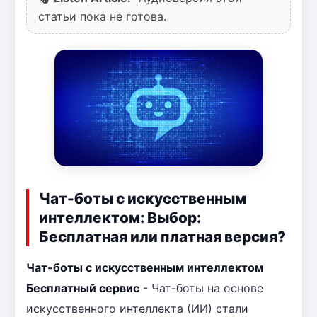
статьи пока не готова.
Чат-боты с искусственным
интеллектом: Выбор:
Бесплатная или платная версия?
Чат-боты с искусственным интеллектом
Бесплатный сервис
- Чат-боты на основе
искусственного интеллекта (ИИ) стали