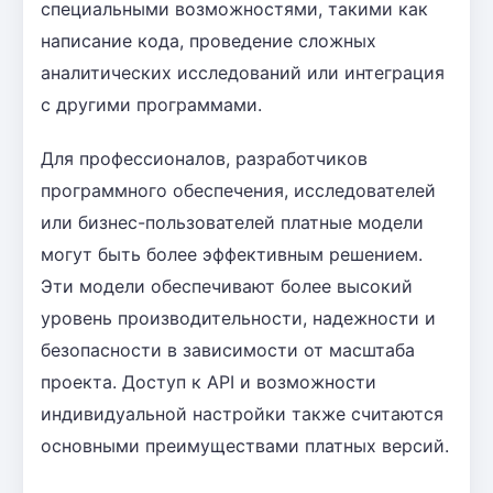
специальными возможностями, такими как
написание кода, проведение сложных
аналитических исследований или интеграция
с другими программами.
Для профессионалов, разработчиков
программного обеспечения, исследователей
или бизнес-пользователей платные модели
могут быть более эффективным решением.
Эти модели обеспечивают более высокий
уровень производительности, надежности и
безопасности в зависимости от масштаба
проекта. Доступ к API и возможности
индивидуальной настройки также считаются
основными преимуществами платных версий.