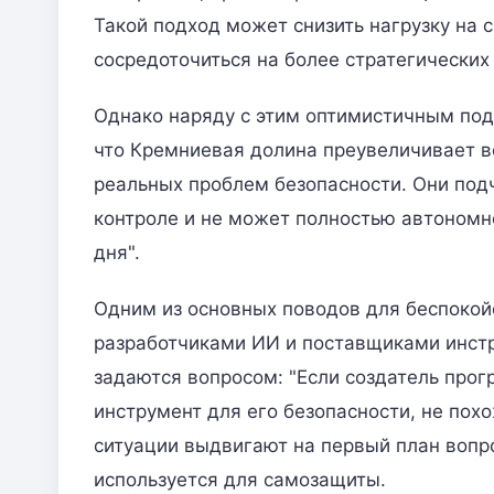
Такой подход может снизить нагрузку на 
сосредоточиться на более стратегических
Однако наряду с этим оптимистичным под
что Кремниевая долина преувеличивает 
реальных проблем безопасности. Они под
контроле и не может полностью автономно
дня".
Одним из основных поводов для беспокой
разработчиками ИИ и поставщиками инст
задаются вопросом: "Если создатель про
инструмент для его безопасности, не похо
ситуации выдвигают на первый план вопр
используется для самозащиты.