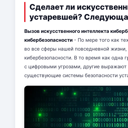
Сделает ли искусственн
устаревшей? Следующа
Вызов искусственного интеллекта кибер
кибербезопасности
- По мере того как те
во все сферы нашей повседневной жизни, 
кибербезопасности. В то время как одна
с цифровыми угрозами, другие выражают 
существующие системы безопасности уст