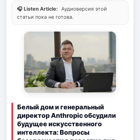
🎧 Listen Article:
Аудиоверсия этой
статьи пока не готова.
Белый дом и генеральный
директор Anthropic обсудили
будущее искусственного
интеллекта: Вопросы