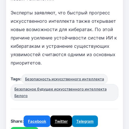
Эксперты заявляют, что быстрый прогресс
искусственного интеллекта также открывает
новые возможности для кибератак. По этой
причине усиление устойчивости систем ИИ к
кибератакам и устранение существующих
уязвимостей считаются одними из основных
приоритетов.
Tags:
Безопасность искусственного интеллекта
Безопасное будущее искусственного интеллекта
Белого
Share:
Facebook
Twitter
Telegram