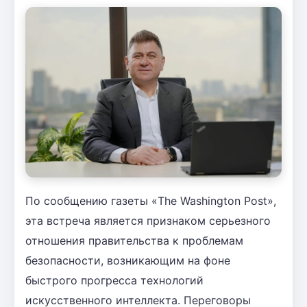
По сообщению газеты «The Washington Post»,
эта встреча является признаком серьезного
отношения правительства к проблемам
безопасности, возникающим на фоне
быстрого прогресса технологий
искусственного интеллекта. Переговоры