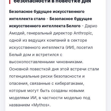
безопасности в повестке дня
Безопасное будущее искусственного
интеллекта стало
-
Безопасное будущее
искусственного интеллекта Белого
- Дарио
Амодей, генеральный директор Anthropic,
одной из ведущих компаний в секторе
искусственного интеллекта (ИИ), посетил
Белый дом и встретился с
высокопоставленными чиновниками.
Основной повесткой дня этой встречи стали
потенциальные риски безопасности и
опасения, связанные с кибератаками,
которые могут быть созданы новыми
моделями ИИ, в частности моделью под
названием «Mythos».