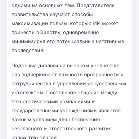
одними из основных тем. Представители
правительства изучают способы
максимизации пользы, которую ИИ может
принести обществу, одновременно
минимизируя его потенциальные негативные
последствия.
Подобные диалоги на высоком уровне еще
раз подчеркивают важность прозрачности и
сотрудничества в управлении искусственным
интеллектом. Постоянное общение между
технологическими компаниями и
государственными учреждениями является
важным условием для обеспечения
безопасного и ответственного развития
новых технологий.