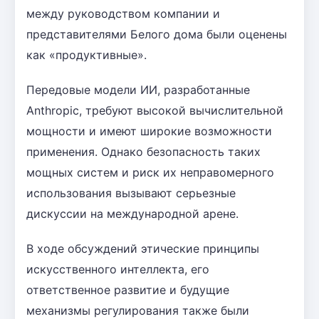
между руководством компании и
представителями Белого дома были оценены
как «продуктивные».
Передовые модели ИИ, разработанные
Anthropic, требуют высокой вычислительной
мощности и имеют широкие возможности
применения. Однако безопасность таких
мощных систем и риск их неправомерного
использования вызывают серьезные
дискуссии на международной арене.
В ходе обсуждений этические принципы
искусственного интеллекта, его
ответственное развитие и будущие
механизмы регулирования также были