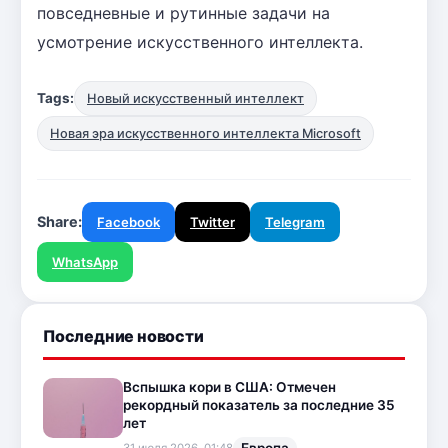
повседневные и рутинные задачи на
усмотрение искусственного интеллекта.
Tags:
Новый искусственный интеллект
Новая эра искусственного интеллекта Microsoft
Share:
Facebook
Twitter
Telegram
WhatsApp
Последние новости
Вспышка кори в США: Отмечен
рекордный показатель за последние 35
лет