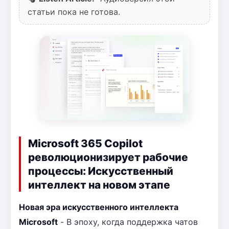
статьи пока не готова.
Microsoft 365 Copilot
революционизирует рабочие
процессы: Искусственный
интеллект на новом этапе
Новая эра искусственного интеллекта
Microsoft
- В эпоху, когда поддержка чатов