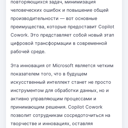
повторяющихся задач, минимизация
человеческих ошибок и повышение общей
производительности — вот основные
преимущества, которые предоставит Copilot
Cowork. Это представляет собой новый этап
цифровой трансформации в современной
рабочей среде.
Эта инновация от Microsoft является четким
показателем того, что в будущем
искусственный интеллект станет не просто
инструментом для обработки данных, но и
активно управляющим процессами и
принимающим решения. Copilot Cowork
позволит сотрудникам сосредоточиться на
творчестве и инновациях, оставляя