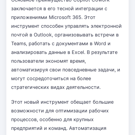
заключается в его тесной интеграции с
приложениями Microsoft 365. Этот
инструмент способен управлять электронной
почтой в Outlook, организовывать встречи в
Teams, работать с документами в Word и
анализировать данные в Excel. В результате
пользователи экономят время,
автоматизируя свои повседневные задачи, и
могут сосредоточиться на более
стратегических видах деятельности.
Этот новый инструмент обещает большие
возможности для оптимизации рабочих
процессов, особенно для крупных
предприятий и команд. Автоматизация