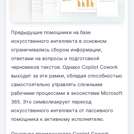
Предыдущие помощники на базе
искусственного интеллекта в основном
ограничивались сбором информации,
ответами на вопросы и подготовкой
черновиков текстов. Однако Copilot Cowork
выходит за эти рамки, обладая способностью
самостоятельно управлять сложными
рабочими процессами в экосистеме Microsoft
365. Это символизирует переход
искусственного интеллекта от пассивного
помощника к активному исполнителю.
Основное преимущество Copilot Cowork