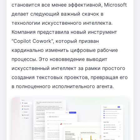
становится все менее эффективной, Microsoft
делает следующий важный скачок в
технологии искусственного интеллекта.
Компания представила новый инструмент
"Copilot Cowork", который призван
кардинально изменить цифровые рабочие
процессы. Это нововведение выводит
искусственный интеллект за рамки простого
создания текстовых проектов, превращая его
в полноценного исполнительного агента.