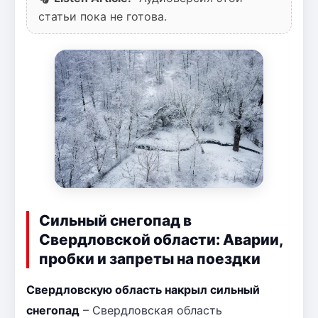
статьи пока не готова.
Сильный снегопад в
Свердловской области: Аварии,
пробки и запреты на поездки
Свердловскую область накрыл сильный
снегопад
– Свердловская область