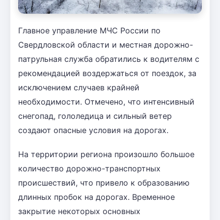
Главное управление МЧС России по
Свердловской области и местная дорожно-
патрульная служба обратились к водителям с
рекомендацией воздержаться от поездок, за
исключением случаев крайней
необходимости. Отмечено, что интенсивный
снегопад, гололедица и сильный ветер
создают опасные условия на дорогах.
На территории региона произошло большое
количество дорожно-транспортных
происшествий, что привело к образованию
длинных пробок на дорогах. Временное
закрытие некоторых основных