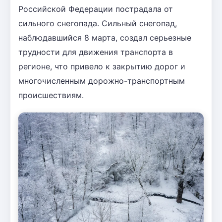
Российской Федерации пострадала от
сильного снегопада. Сильный снегопад,
наблюдавшийся 8 марта, создал серьезные
трудности для движения транспорта в
регионе, что привело к закрытию дорог и
многочисленным дорожно-транспортным
происшествиям.