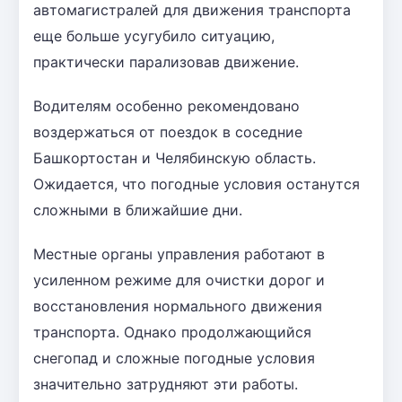
автомагистралей для движения транспорта
еще больше усугубило ситуацию,
практически парализовав движение.
Водителям особенно рекомендовано
воздержаться от поездок в соседние
Башкортостан и Челябинскую область.
Ожидается, что погодные условия останутся
сложными в ближайшие дни.
Местные органы управления работают в
усиленном режиме для очистки дорог и
восстановления нормального движения
транспорта. Однако продолжающийся
снегопад и сложные погодные условия
значительно затрудняют эти работы.