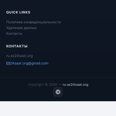
QUICK LINKS
Политика конфиденциальности
Удаление данных
Контакты
КОНТАКТЫ
ru.az24saat.org
24saat.org@gmail.com
Copyright © 2026 —
ru.az24saat.org