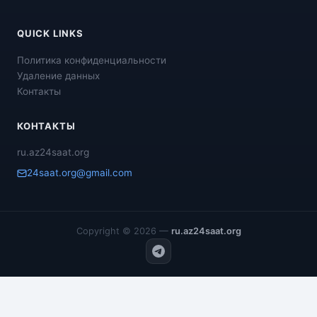
QUICK LINKS
Политика конфиденциальности
Удаление данных
Контакты
КОНТАКТЫ
ru.az24saat.org
24saat.org@gmail.com
Copyright © 2026 —
ru.az24saat.org