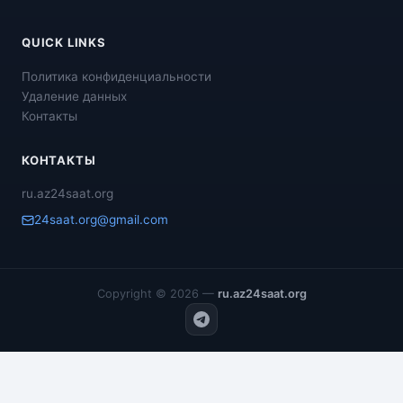
QUICK LINKS
Политика конфиденциальности
Удаление данных
Контакты
КОНТАКТЫ
ru.az24saat.org
24saat.org@gmail.com
Copyright © 2026 —
ru.az24saat.org