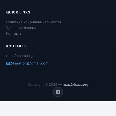
QUICK LINKS
Политика конфиденциальности
Удаление данных
Контакты
КОНТАКТЫ
ru.az24saat.org
24saat.org@gmail.com
Copyright © 2026 —
ru.az24saat.org