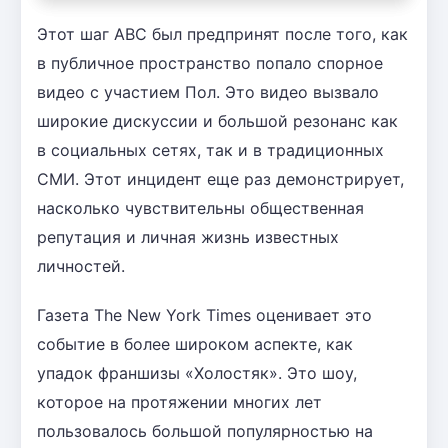
Этот шаг ABC был предпринят после того, как
в публичное пространство попало спорное
видео с участием Пол. Это видео вызвало
широкие дискуссии и большой резонанс как
в социальных сетях, так и в традиционных
СМИ. Этот инцидент еще раз демонстрирует,
насколько чувствительны общественная
репутация и личная жизнь известных
личностей.
Газета The New York Times оценивает это
событие в более широком аспекте, как
упадок франшизы «Холостяк». Это шоу,
которое на протяжении многих лет
пользовалось большой популярностью на