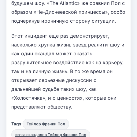
будущем шоу. «The Atlantic» же сравнил Пол с
образом «Не-Диснеевской принцессы», особо
подчеркнув ироничную сторону ситуации.
Этот инцидент еще раз демонстрирует,
насколько хрупка жизнь звезд реалити-шоу и
как один скандал может оказать
разрушительное воздействие как на карьеру,
так и на личную жизнь. В то же время он
открывает серьезные дискуссии о
дальнейшей судьбе таких шоу, как
«Холостячка», и о ценностях, которые они
представляют обществу.
Tags:
Тейлор Фрэнки Пол
из-за скандалов Тейлор Фрэнки Пол