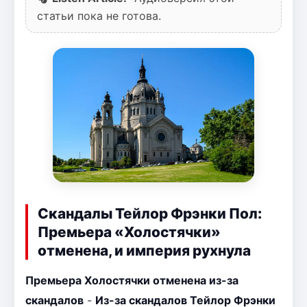
статьи пока не готова.
Скандалы Тейлор Фрэнки Пол:
Премьера «Холостячки»
отменена, и империя рухнула
Премьера Холостячки отменена из-за
скандалов
-
Из-за скандалов Тейлор Фрэнки