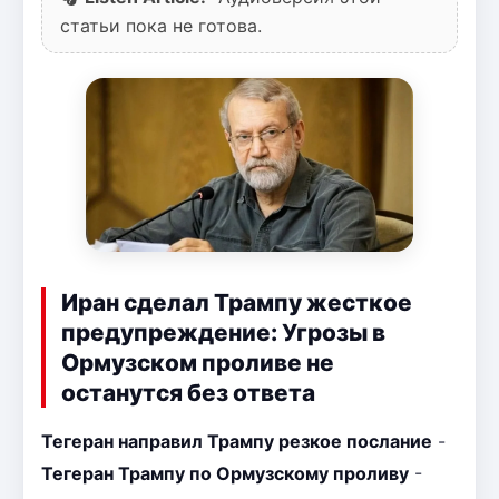
статьи пока не готова.
Иран сделал Трампу жесткое
предупреждение: Угрозы в
Ормузском проливе не
останутся без ответа
Тегеран направил Трампу резкое послание
-
Тегеран Трампу по Ормузскому проливу
-