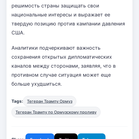
решимость страны защищать свои
национальные интересы и выражает ее
твердую позицию против кампании давления
США.
Аналитики подчеркивают важность
сохранения открытых дипломатических
каналов между сторонами, заявляя, что в
противном случае ситуация может еще
больше ухудшиться.
Tags:
Тегеран Трампу Ормуз
Тегеран Трампу по Ормузскому проливу