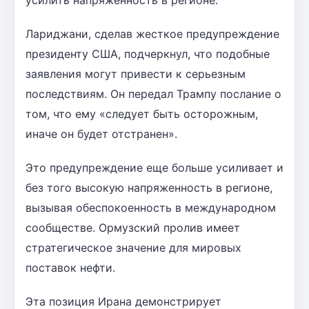
Лариджани, сделав жесткое предупреждение
президенту США, подчеркнул, что подобные
заявления могут привести к серьезным
последствиям. Он передал Трампу послание о
том, что ему «следует быть осторожным,
иначе он будет отстранен».
Это предупреждение еще больше усиливает и
без того высокую напряженность в регионе,
вызывая обеспокоенность в международном
сообществе. Ормузский пролив имеет
стратегическое значение для мировых
поставок нефти.
Эта позиция Ирана демонстрирует