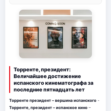
Торренте, президент:
Величайшее достижение
испанского кинематографа за
последние пятнадцать лет
Торренте президент – вершина испанского
-
Торренте, президент – испанское кино
–