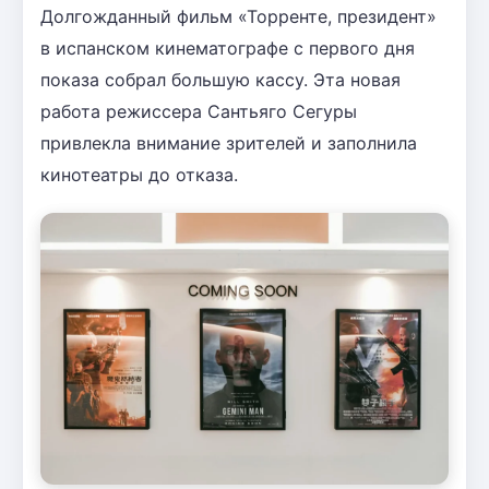
Долгожданный фильм «Торренте, президент»
в испанском кинематографе с первого дня
показа собрал большую кассу. Эта новая
работа режиссера Сантьяго Сегуры
привлекла внимание зрителей и заполнила
кинотеатры до отказа.