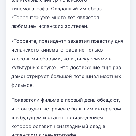
кинематографа. Созданный им образ
«Торренте» уже много лет является
любимцем испанских зрителей.
«Торренте, президент» захватил повестку дня
испанского кинематографа не только
кассовыми сборами, но и дискуссиями в
культурных кругах. Это достижение еще раз
демонстрирует большой потенциал местных
фильмов.
Показатели фильма в первый день обещают,
что он будет встречен с большим интересом
и в будущем и станет произведением,
которое оставит неизгладимый след в
испанском кинематографе.