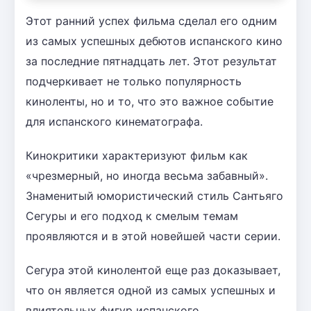
Этот ранний успех фильма сделал его одним
из самых успешных дебютов испанского кино
за последние пятнадцать лет. Этот результат
подчеркивает не только популярность
киноленты, но и то, что это важное событие
для испанского кинематографа.
Кинокритики характеризуют фильм как
«чрезмерный, но иногда весьма забавный».
Знаменитый юмористический стиль Сантьяго
Сегуры и его подход к смелым темам
проявляются и в этой новейшей части серии.
Сегура этой кинолентой еще раз доказывает,
что он является одной из самых успешных и
влиятельных фигур испанского