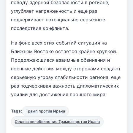
поводу ядерной безопасности в регионе,
углубляет напряженность и еще раз
подчеркивает потенциально серьезные
последствия конфликта.
На фоне всех этих событий ситуация на
Ближнем Востоке остается крайне хрупкой.
Продолжающиеся взаимные обвинения и
военные действия между сторонами создают
серьезную угрозу стабильности региона, еще
раз подчеркивая важность дипломатических
усилий для достижения прочного мира.
Tags:
Трамп против Ирана
Серьезное обвинение Трампа против Ирана