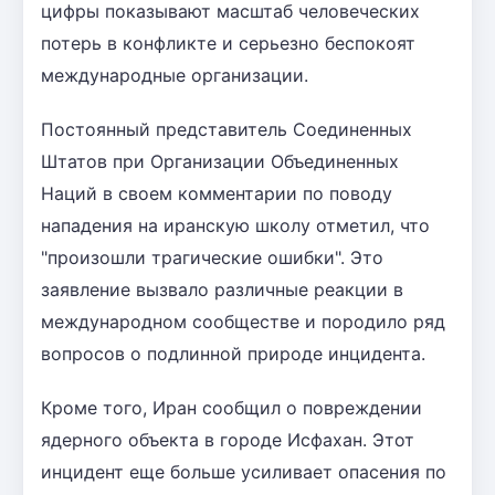
цифры показывают масштаб человеческих
потерь в конфликте и серьезно беспокоят
международные организации.
Постоянный представитель Соединенных
Штатов при Организации Объединенных
Наций в своем комментарии по поводу
нападения на иранскую школу отметил, что
"произошли трагические ошибки". Это
заявление вызвало различные реакции в
международном сообществе и породило ряд
вопросов о подлинной природе инцидента.
Кроме того, Иран сообщил о повреждении
ядерного объекта в городе Исфахан. Этот
инцидент еще больше усиливает опасения по