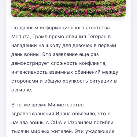
По данным информационного агентства
Meduza, Трамп прямо обвинил Тегеран в
нападении на школу для девочек в первый
день войны. Это заявление еще раз
демонстрирует сложность конфликта,
интенсивность взаимных обвинений между
сторонами и общую хрупкость ситуации в
регионе.
В то же время Министерство
здравоохранения Ирана объявило, что с
начала войны с США и Израилем погибли
тысячи мирных жителей. Эти ужасающие