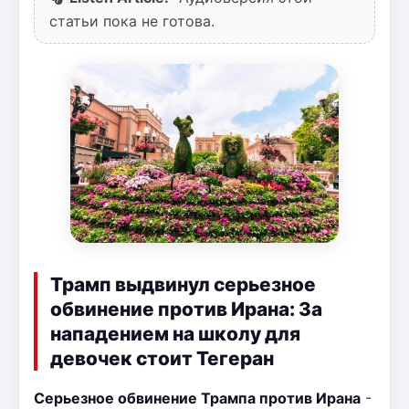
статьи пока не готова.
Трамп выдвинул серьезное
обвинение против Ирана: За
нападением на школу для
девочек стоит Тегеран
Серьезное обвинение Трампа против Ирана
-