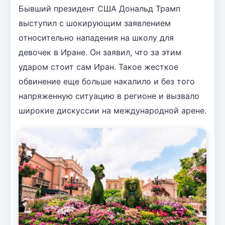
Бывший президент США Дональд Трамп
выступил с шокирующим заявлением
относительно нападения на школу для
девочек в Иране. Он заявил, что за этим
ударом стоит сам Иран. Такое жесткое
обвинение еще больше накалило и без того
напряженную ситуацию в регионе и вызвало
широкие дискуссии на международной арене.